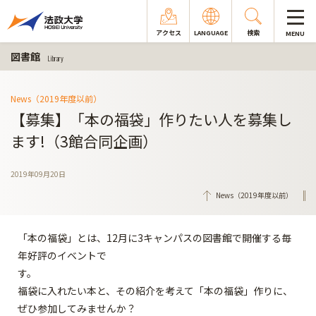
アクセス
LANGUAGE
検索
MENU
図書館
Library
News（2019年度以前）
【募集】「本の福袋」作りたい人を募集し
ます!（3館合同企画）
2019年09月20日
News（2019年度以前）
「本の福袋」とは、12月に3キャンパスの図書館で開催する毎
年好評のイベントで
す。
福袋に入れたい本と、その紹介を考えて「本の福袋」作りに、
ぜひ参加してみませんか？