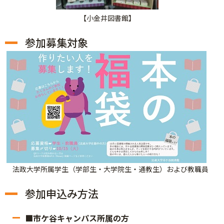
【小金井図書館】
参加募集対象
法政大学所属学生（学部生・大学院生・通教生）および教職員
参加申込み方法
■市ケ谷キャンパス所属の方