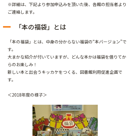
※詳細は、下記より参加申込みを頂いた後、各館の担当者より
ご連絡します。
「本の福袋」とは
「本の福袋」とは、中身の分からない福袋の“本バージョン”で
す。
大まかな紹介が付いていますが、どんな本かは福袋を借りてか
らのお楽しみ！
新しい本と出会うキッカケをつくる、図書館利用促進企画で
す。
＜2018年度の様子＞