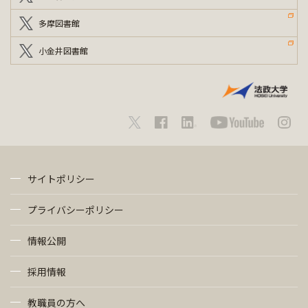
多摩図書館
小金井図書館
サイトポリシー
プライバシーポリシー
情報公開
採用情報
教職員の方へ