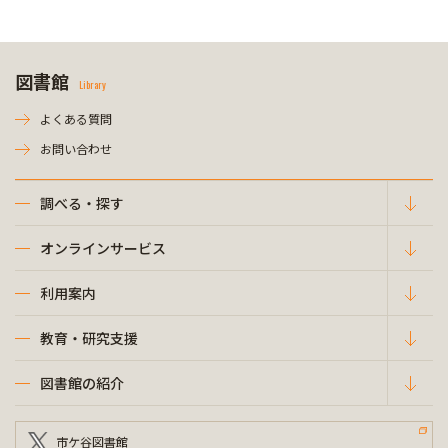
図書館
Library
よくある質問
お問い合わせ
調べる・探す
オンラインサービス
利用案内
教育・研究支援
図書館の紹介
市ケ谷図書館