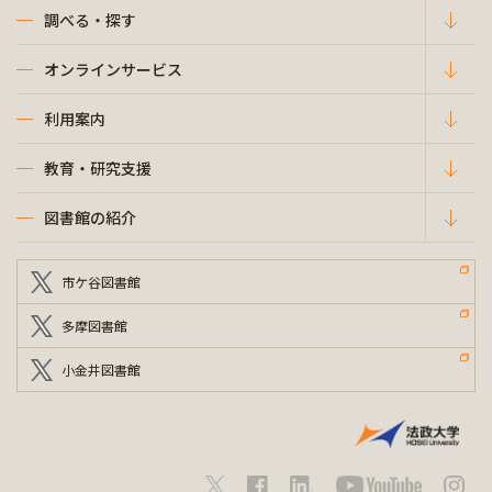
調べる・探す
オンラインサービス
利用案内
教育・研究支援
図書館の紹介
市ケ谷図書館
多摩図書館
小金井図書館