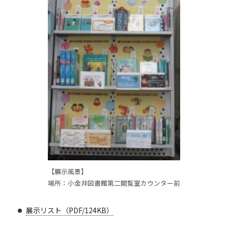
【展示風景】
場所：小金井図書館第二閲覧室カウンター前
展示リスト（PDF/124KB）