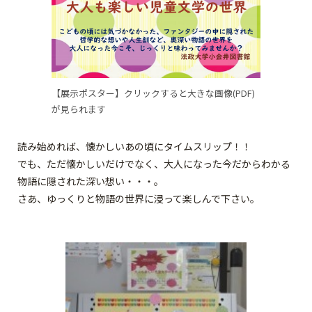
【展示ポスター】クリックすると大きな画像(PDF)
が見られます
読み始めれば、懐かしいあの頃にタイムスリップ！！
でも、ただ懐かしいだけでなく、大人になった今だからわかる
物語に隠された深い想い・・・。
さあ、ゆっくりと物語の世界に浸って楽しんで下さい。