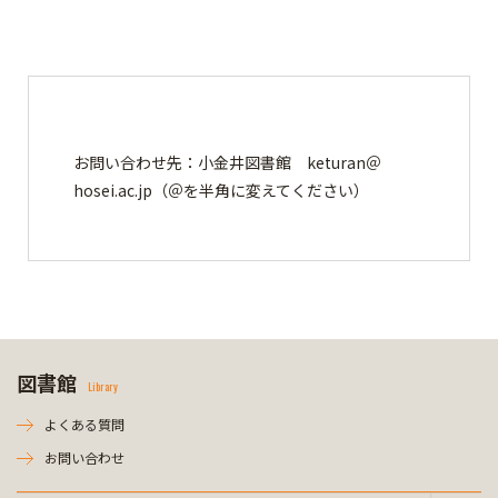
お問い合わせ先：小金井図書館 keturan＠
hosei.ac.jp（＠を半角に変えてください）
図書館
Library
よくある質問
お問い合わせ