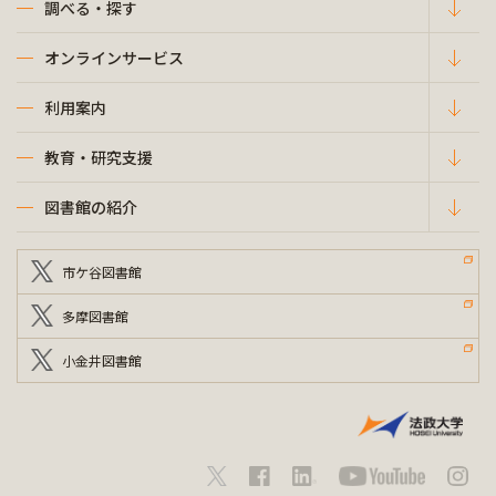
調べる・探す
オンラインサービス
利用案内
教育・研究支援
図書館の紹介
市ケ谷図書館
多摩図書館
小金井図書館