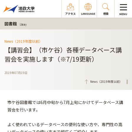
アクセス
LANGUAGE
検索
MENU
図書館
Library
News（2019年度以前）
【講習会】（市ケ谷）各種データベース講
習会を実施します（※7/19更新）
2019年07月19日
News（2019年度以前）
市ケ谷図書館では6月中旬から7月上旬にかけてデータベース講
習会を行います。
よく使われているデータベースの便利な使い方や、専門性の高
いデータベースの使い方まで幅広くご紹介します。