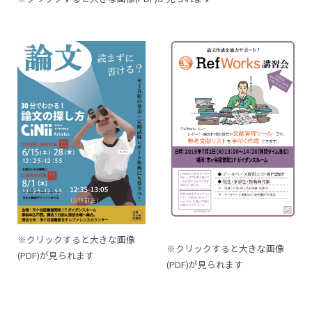
※クリックすると大きな画像
※クリックすると大きな画像
(PDF)が見られます
(PDF)が見られます