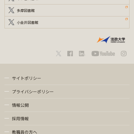
多摩図書館
小金井図書館
サイトポリシー
プライバシーポリシー
情報公開
採用情報
教職員の方へ