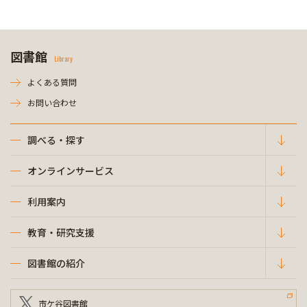
図書館
Library
よくある質問
お問い合わせ
調べる・探す
オンラインサービス
利用案内
教育・研究支援
図書館の紹介
市ケ谷図書館