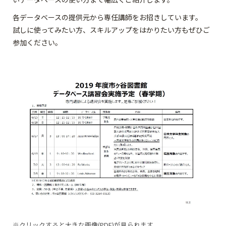
各データベースの提供元から専任講師をお招きしています。
試しに使ってみたい方、スキルアップをはかりたい方もぜひご
参加ください。
※クリックすると大きな画像(PDF)が見られます