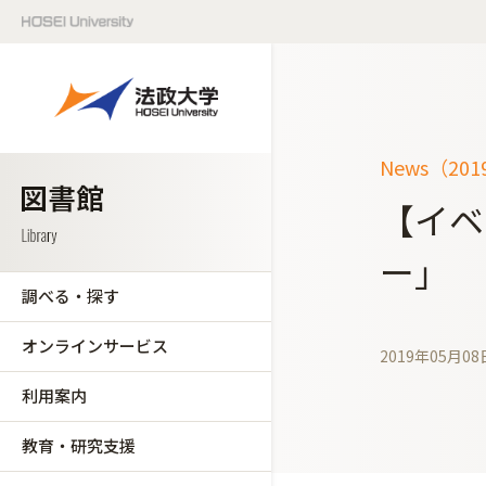
News（20
【イベ
ー」
調べる・探す
オンラインサービス
2019年05月08
利用案内
教育・研究支援