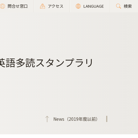
問合せ窓口
アクセス
LANGUAGE
検索
「英語多読スタンプラリ
News（2019年度以前）