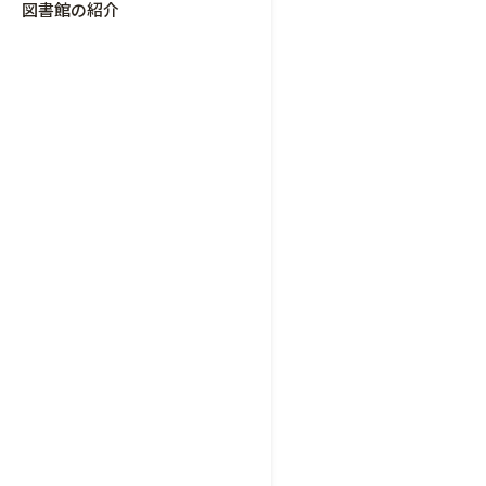
図書館の紹介