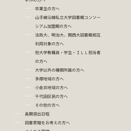
卒業生の方へ
山手線沿線私立大学図書館コンソー
シアム加盟館の方へ
法政大、明治大、関西大図書館相互
利用対象の方へ
他大学教職員・学生・ＩＬＬ担当者
の方へ
大学以外の機関所属の方へ
多摩地域の方へ
小金井地域の方へ
千代田区民の方へ
その他の方へ
長期貸出日程
図書寄贈をお考えの方へ