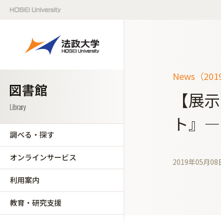
News（20
【展示
ト』―
調べる・探す
オンラインサービス
2019年05月08
利用案内
教育・研究支援