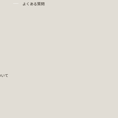
よくある質問
ついて