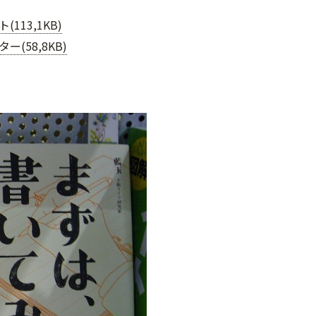
113,1KB)
ー(58,8KB)