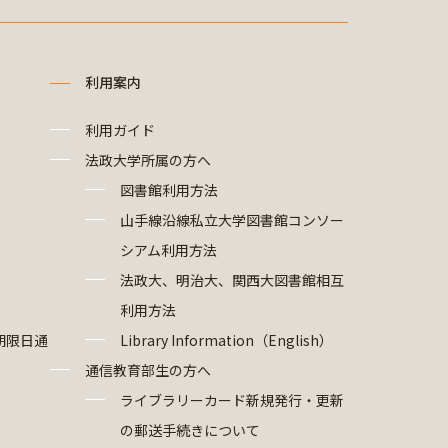
利用案内
利用ガイド
法政大学所属の方へ
図書館利用方法
山手線沿線私立大学図書館コンソー
シアム利用方法
法政大、明治大、関西大図書館相互
利用方法
期限日通
Library Information（English）
通信教育部生の方へ
ライブラリーカード新規発行・更新
の郵送手続きについて