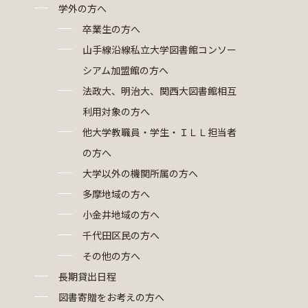
学外の方へ
卒業生の方へ
山手線沿線私立大学図書館コンソー
シアム加盟館の方へ
法政大、明治大、関西大図書館相互
利用対象の方へ
他大学教職員・学生・ＩＬＬ担当者
の方へ
大学以外の機関所属の方へ
多摩地域の方へ
小金井地域の方へ
千代田区民の方へ
その他の方へ
長期貸出日程
図書寄贈をお考えの方へ