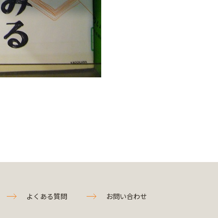
よくある質問
お問い合わせ