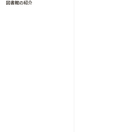
図書館の紹介