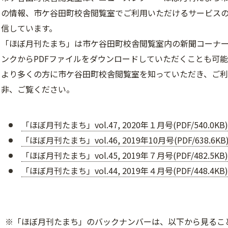
の情報、市ケ谷田町校舎閲覧室でご利用いただけるサービスの
信しています。
「ほぼ月刊たまち」は市ケ谷田町校舎閲覧室内の新聞コーナー
ンクからPDFファイルをダウンロードしていただくことも可能
より多くの方に市ケ谷田町校舎閲覧室を知っていただき、ご利
非、ご覧ください。
「ほぼ月刊たまち」vol.47, 2020年１月号(PDF/540.0KB)
「ほぼ月刊たまち」vol.46, 2019年10月号(PDF/638.6KB
「ほぼ月刊たまち」vol.45, 2019年７月号(PDF/482.5KB)
「ほぼ月刊たまち」vol.44, 2019年４月号(PDF/448.4KB)
※「ほぼ月刊たまち」のバックナンバーは、以下から見るこ