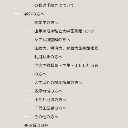
の郵送手続きについて
学外の方へ
卒業生の方へ
山手線沿線私立大学図書館コンソー
シアム加盟館の方へ
法政大、明治大、関西大図書館相互
利用対象の方へ
他大学教職員・学生・ＩＬＬ担当者
の方へ
大学以外の機関所属の方へ
多摩地域の方へ
小金井地域の方へ
千代田区民の方へ
その他の方へ
長期貸出日程