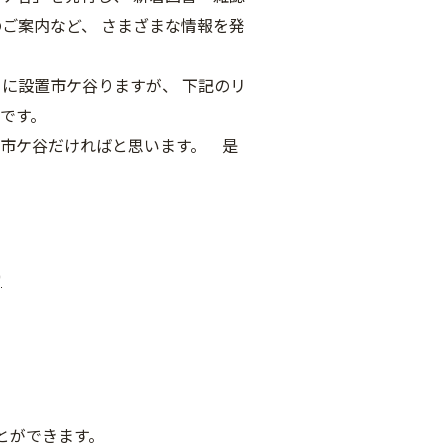
ご案内など、 さまざまな情報を発
に設置市ケ谷りますが、 下記のリ
です。
市ケ谷だければと思います。 是
)
とができます。