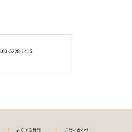
5228-1415
よくある質問
お問い合わせ