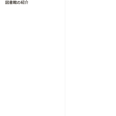
図書館の紹介