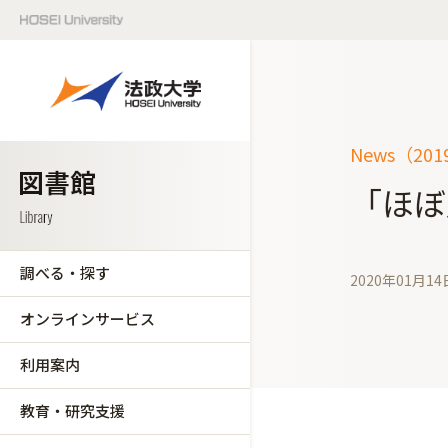
News（20
「ほぼ
調べる・探す
2020年01月14
オンラインサービス
利用案内
教育・研究支援