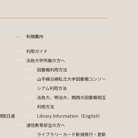
利用案内
利用ガイド
法政大学所属の方へ
図書館利用方法
山手線沿線私立大学図書館コンソー
シアム利用方法
法政大、明治大、関西大図書館相互
利用方法
期限日通
Library Information（English）
通信教育部生の方へ
ライブラリーカード新規発行・更新