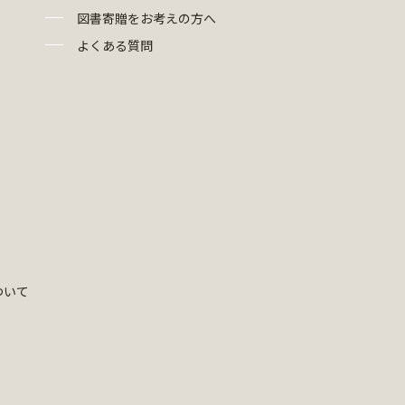
図書寄贈をお考えの方へ
よくある質問
ついて