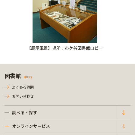
【展示風景】場所：市ケ谷図書館ロビー
図書館
Library
よくある質問
お問い合わせ
調べる・探す
オンラインサービス