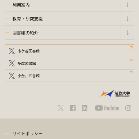
利用案内
教育・研究支援
図書館の紹介
市ケ谷図書館
多摩図書館
小金井図書館
サイトポリシー