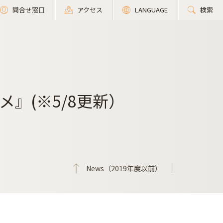
問合せ窓口
アクセス
LANGUAGE
検索
』(※5/8更新）
News（2019年度以前）