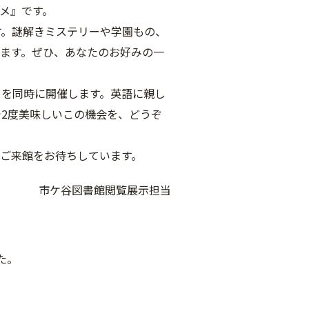
スメ』です。
す。謎解きミステリーや学園もの、
ます。ぜひ、あなたのお好みの一
』を同時に開催します。英語に親し
2度美味しいこの機会を、どうぞ
。ご来館をお待ちしています。
市ケ谷図書館閲覧展示担当
た。