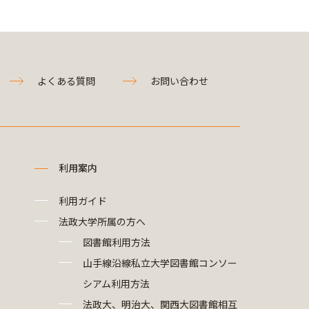
よくある質問
お問い合わせ
利用案内
利用ガイド
法政大学所属の方へ
図書館利用方法
山手線沿線私立大学図書館コンソー
シアム利用方法
法政大、明治大、関西大図書館相互