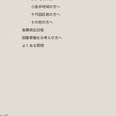
小金井地域の方へ
千代田区民の方へ
その他の方へ
長期貸出日程
図書寄贈をお考えの方へ
よくある質問
ついて