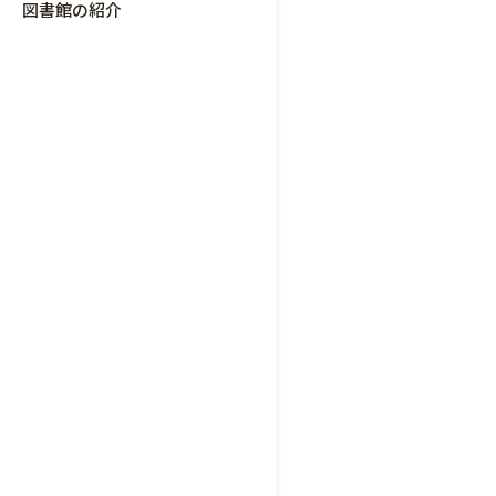
図書館の紹介