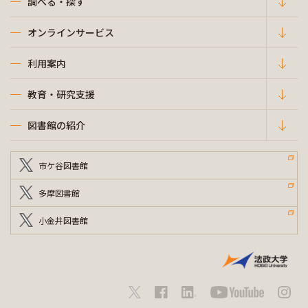
調べる・探す
オンラインサービス
利用案内
教育・研究支援
図書館の紹介
市ケ谷図書館
多摩図書館
小金井図書館