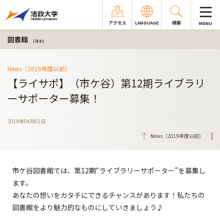
アクセス
LANGUAGE
検索
MENU
図書館
Library
News（2019年度以前）
【ライサポ】（市ケ谷）第12期ライブラリ
ーサポーター募集！
2019年04月01日
News（2019年度以前）
市ケ谷図書館では、第12期“ライブラリーサポーター”を募集し
ます。
あなたの想いをカタチにできるチャンスがあります！私たちの
図書館をより魅力的なものにしていきましょう♪