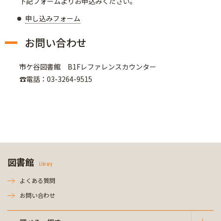
下記フォームよりお申込みください。
申し込みフォーム
お問い合わせ
市ケ谷図書館 B1Fレファレンスカウンター
☎電話：03-3264-9515
図書館
Library
よくある質問
お問い合わせ