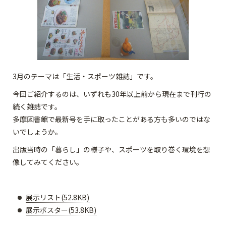
3月のテーマは「生活・スポーツ雑誌」です。
今回ご紹介するのは、いずれも30年以上前から現在まで刊行の
続く雑誌です。
多摩図書館で最新号を手に取ったことがある方も多いのではな
いでしょうか。
出版当時の「暮らし」の様子や、スポーツを取り巻く環境を想
像してみてください。
展示リスト(52.8KB)
展示ポスター(53.8KB)