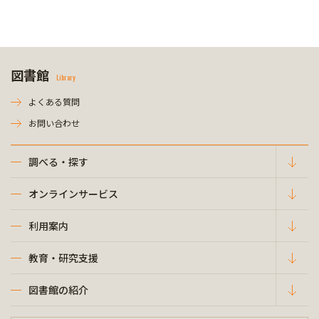
図書館
Library
よくある質問
お問い合わせ
調べる・探す
オンラインサービス
利用案内
教育・研究支援
図書館の紹介