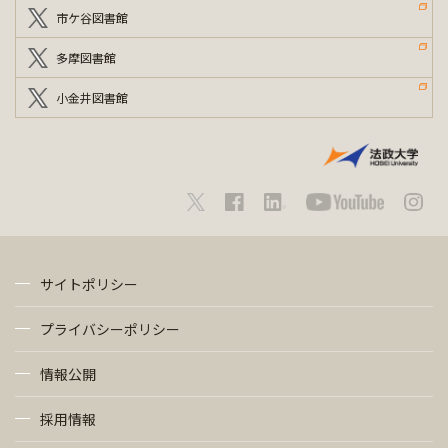
市ケ谷図書館
多摩図書館
小金井図書館
サイトポリシー
プライバシーポリシー
情報公開
採用情報