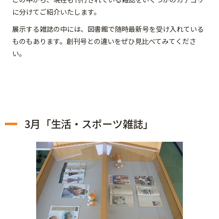
に分けてご紹介いたします。
展示する雑誌の中には、図書館で随時最新号を受け入れている
ものもあります。創刊号との違いをぜひ見比べてみてくださ
い。
3月「生活・スポーツ雑誌」