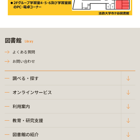
図書館
Library
よくある質問
お問い合わせ
調べる・探す
オンラインサービス
利用案内
教育・研究支援
図書館の紹介