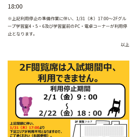
18:00
※上記利用停止の準備作業に伴い、1/31（木）17:00～2Fグル
ープ学習室4・5・6及び学習室前のPC・電卓コーナーが利用停
止となります。
以上