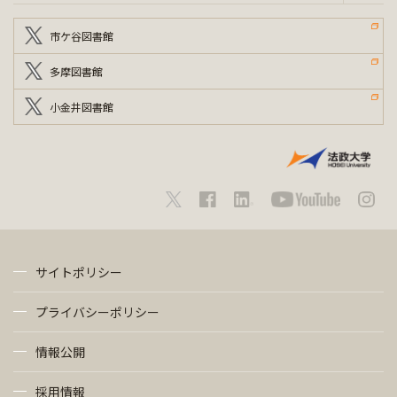
市ケ谷図書館
多摩図書館
小金井図書館
サイトポリシー
プライバシーポリシー
情報公開
採用情報