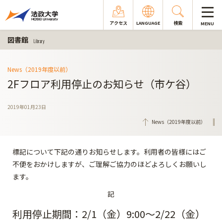
アクセス
LANGUAGE
検索
MENU
図書館
Library
News（2019年度以前）
2Fフロア利用停止のお知らせ（市ケ谷）
2019年01月23日
News（2019年度以前）
標記について下記の通りお知らせします。利用者の皆様にはご
不便をおかけしますが、ご理解ご協力のほどよろしくお願いし
ます。
記
利用停止期間：2/1（金）9:00～2/22（金）