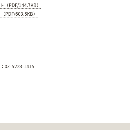
（PDF/144.7KB）
PDF/603.5KB）
-5228-1415