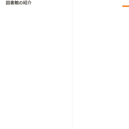
図書館の紹介