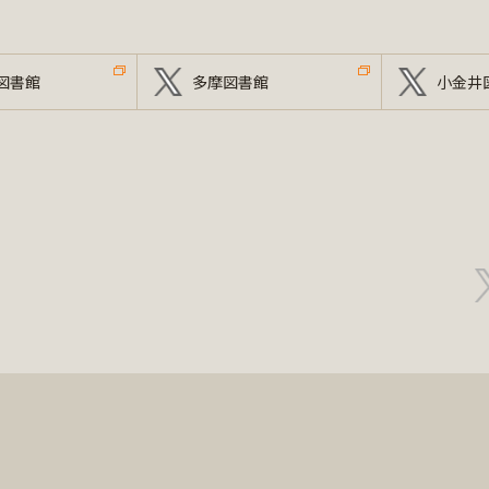
図書館
多摩図書館
小金井