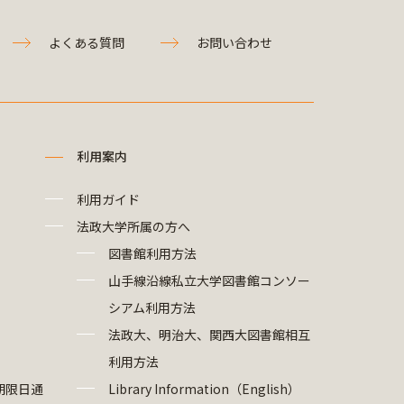
よくある質問
お問い合わせ
利用案内
利用ガイド
法政大学所属の方へ
図書館利用方法
山手線沿線私立大学図書館コンソー
シアム利用方法
法政大、明治大、関西大図書館相互
利用方法
期限日通
Library Information（English）