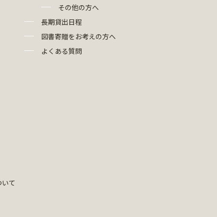
その他の方へ
長期貸出日程
図書寄贈をお考えの方へ
よくある質問
ついて