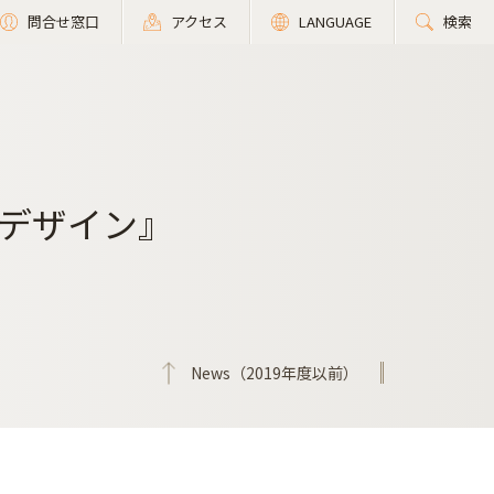
問合せ窓口
アクセス
LANGUAGE
検索
デザイン』
News（2019年度以前）