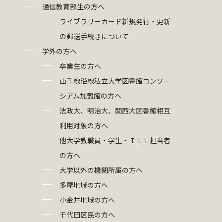
通信教育部生の方へ
ライブラリーカード新規発行・更新
の郵送手続きについて
学外の方へ
卒業生の方へ
山手線沿線私立大学図書館コンソー
シアム加盟館の方へ
法政大、明治大、関西大図書館相互
利用対象の方へ
他大学教職員・学生・ＩＬＬ担当者
の方へ
大学以外の機関所属の方へ
多摩地域の方へ
小金井地域の方へ
千代田区民の方へ