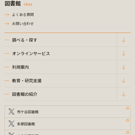
図書館
Library
よくある質問
お問い合わせ
調べる・探す
オンラインサービス
利用案内
教育・研究支援
図書館の紹介
市ケ谷図書館
多摩図書館