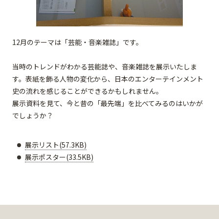
12月のテーマは「芸能・音楽雑誌」です。
当時のトレンドがわかる芸能誌や、音楽雑誌を展示いたしま
す。表紙を飾る人物の変化から、日本のエンターテインメント
史の流れを感じることができるかもしれません。
展示資料を見て、今と昔の「最先端」を比べてみるのはいかが
でしょうか？
展示リスト(57.3KB)
展示ポスター(33.5KB)