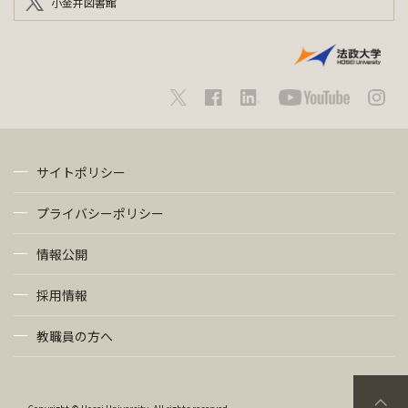
小金井図書館
サイトポリシー
プライバシーポリシー
情報公開
採用情報
教職員の方へ