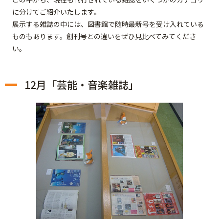
に分けてご紹介いたします。
展示する雑誌の中には、図書館で随時最新号を受け入れている
ものもあります。創刊号との違いをぜひ見比べてみてくださ
い。
12月「芸能・音楽雑誌」