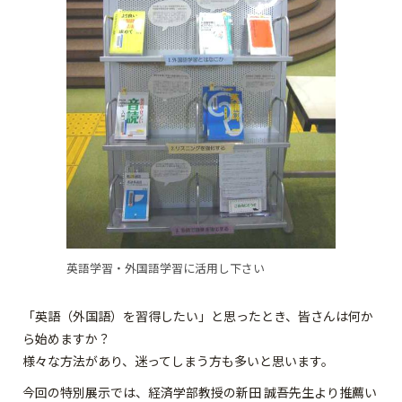
英語学習・外国語学習に活用し下さい
「英語（外国語）を習得したい」と思ったとき、皆さんは何か
ら始めますか？
様々な方法があり、迷ってしまう方も多いと思います。
今回の特別展示では、経済学部教授の新田 誠吾先生より推薦い