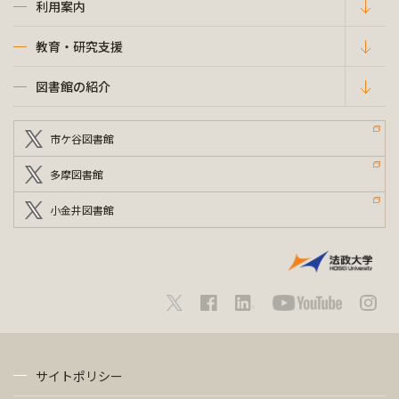
利用案内
教育・研究支援
図書館の紹介
市ケ谷図書館
多摩図書館
小金井図書館
サイトポリシー