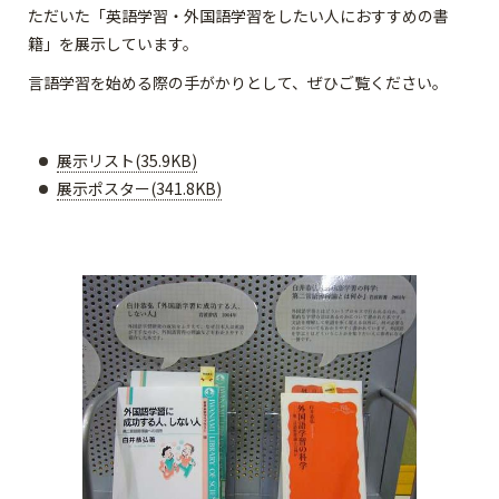
ただいた「英語学習・外国語学習をしたい人におすすめの書
籍」を展示しています。
言語学習を始める際の手がかりとして、ぜひご覧ください。
展示リスト(35.9KB)
展示ポスター(341.8KB)