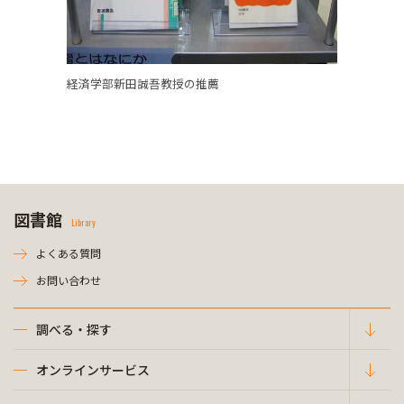
経済学部新田誠吾教授の推薦
図書館
Library
よくある質問
お問い合わせ
調べる・探す
オンラインサービス