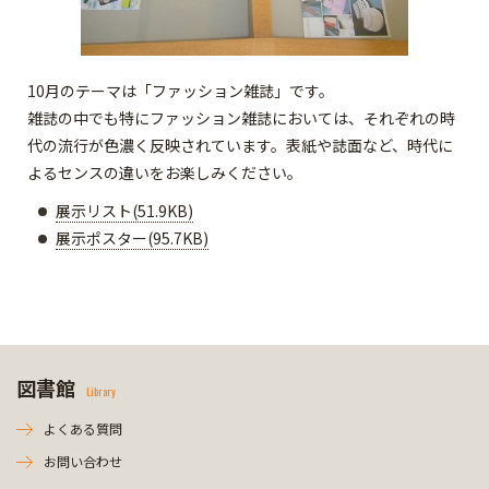
10月のテーマは「ファッション雑誌」です。
雑誌の中でも特にファッション雑誌においては、それぞれの時
代の流行が色濃く反映されています。表紙や誌面など、時代に
よるセンスの違いをお楽しみください。
展示リスト(51.9KB)
展示ポスター(95.7KB)
図書館
Library
よくある質問
お問い合わせ