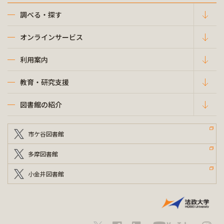
調べる・探す
オンラインサービス
利用案内
教育・研究支援
図書館の紹介
市ケ谷図書館
多摩図書館
小金井図書館