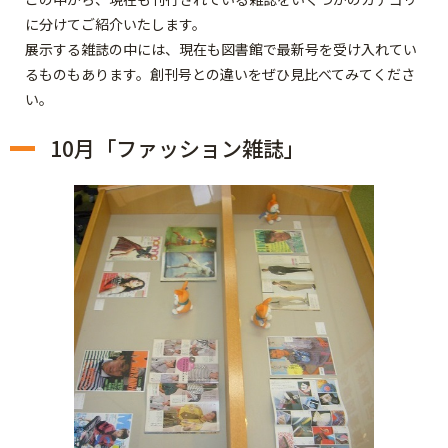
に分けてご紹介いたします。
展示する雑誌の中には、現在も図書館で最新号を受け入れてい
るものもあります。創刊号との違いをぜひ見比べてみてくださ
い。
10月「ファッション雑誌」