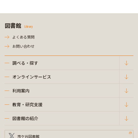
図書館
Library
よくある質問
お問い合わせ
調べる・探す
オンラインサービス
利用案内
教育・研究支援
図書館の紹介
市ケ谷図書館