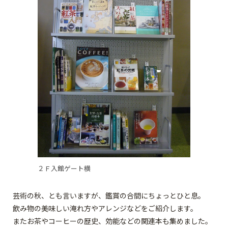
２Ｆ入館ゲート横
芸術の秋、とも言いますが、鑑賞の合間にちょっとひと息。
飲み物の美味しい淹れ方やアレンジなどをご紹介します。
またお茶やコーヒーの歴史、効能などの関連本も集めました。