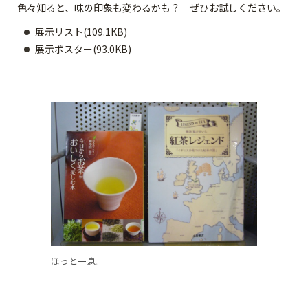
色々知ると、味の印象も変わるかも？ ぜひお試しください。
展示リスト(109.1KB)
展示ポスター(93.0KB)
ほっと一息。