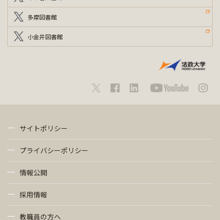
多摩図書館
小金井図書館
サイトポリシー
プライバシーポリシー
情報公開
採用情報
教職員の方へ