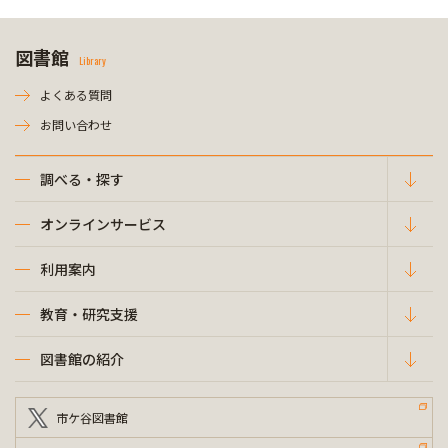
図書館
Library
よくある質問
お問い合わせ
調べる・探す
オンラインサービス
利用案内
教育・研究支援
図書館の紹介
市ケ谷図書館