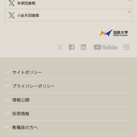
多摩図書館
小金井図書館
サイトポリシー
プライバシーポリシー
情報公開
採用情報
教職員の方へ