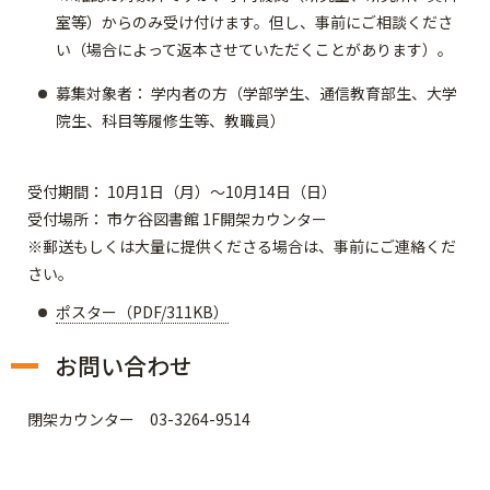
室等）からのみ受け付けます。但し、事前にご相談くださ
い（場合によって返本させていただくことがあります）。
募集対象者： 学内者の方（学部学生、通信教育部生、大学
院生、科目等履修生等、教職員）
受付期間： 10月1日（月）～10月14日（日）
受付場所： 市ケ谷図書館 1F開架カウンター
※郵送もしくは大量に提供くださる場合は、事前にご連絡くだ
さい。
ポスター（PDF/311KB）
お問い合わせ
閉架カウンター 03-3264-9514