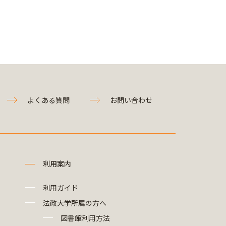
よくある質問
お問い合わせ
利用案内
利用ガイド
法政大学所属の方へ
図書館利用方法