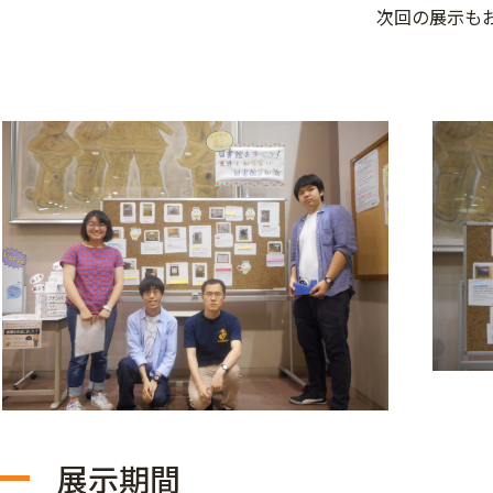
次回の展示も
展示期間