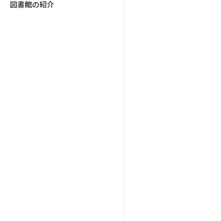
図書館の紹介