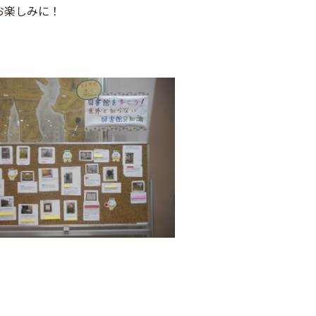
お楽しみに！