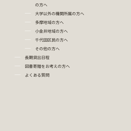
の方へ
大学以外の機関所属の方へ
多摩地域の方へ
小金井地域の方へ
千代田区民の方へ
その他の方へ
長期貸出日程
図書寄贈をお考えの方へ
よくある質問