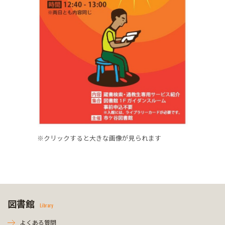
※クリックすると大きな画像が見られます
図書館
Library
よくある質問