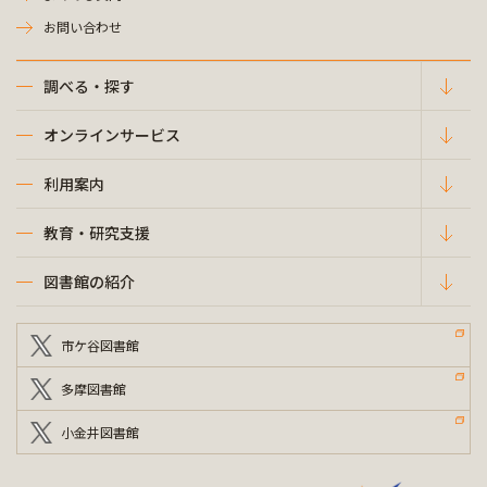
お問い合わせ
調べる・探す
オンラインサービス
利用案内
教育・研究支援
図書館の紹介
市ケ谷図書館
多摩図書館
小金井図書館