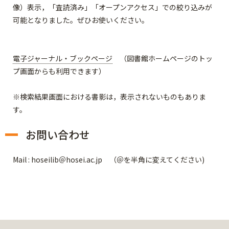
像）表示，「査読済み」「オープンアクセス」での絞り込みが
可能となりました。ぜひお使いください。
電子ジャーナル・ブックページ
（図書館ホームページのトッ
プ画面からも利用できます）
※検索結果画面における書影は，表示されないものもありま
す。
お問い合わせ
Mail : hoseilib＠hosei.ac.jp （＠を半角に変えてください)