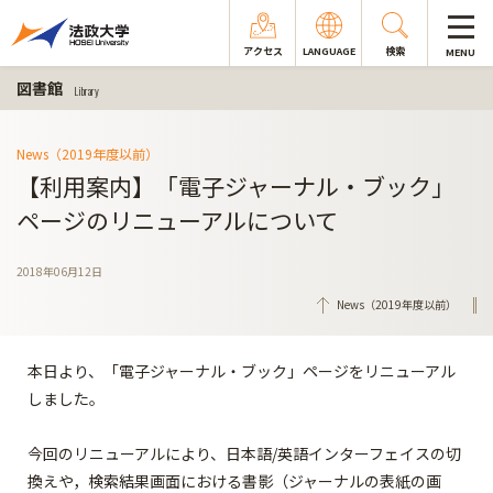
アクセス
LANGUAGE
検索
MENU
図書館
Library
News（2019年度以前）
【利用案内】「電子ジャーナル・ブック」
ページのリニューアルについて
2018年06月12日
News（2019年度以前）
本日より、「電子ジャーナル・ブック」ページをリニューアル
しました。
今回のリニューアルにより、日本語/英語インターフェイスの切
換えや，検索結果画面における書影（ジャーナルの表紙の画