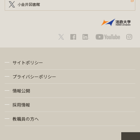
小金井図書館
サイトポリシー
プライバシーポリシー
情報公開
採用情報
教職員の方へ