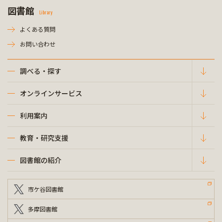
図書館
Library
よくある質問
お問い合わせ
調べる・探す
オンラインサービス
利用案内
教育・研究支援
図書館の紹介
市ケ谷図書館
多摩図書館