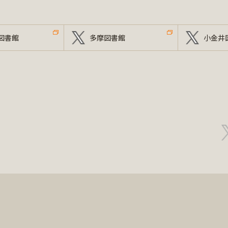
図書館
多摩図書館
小金井