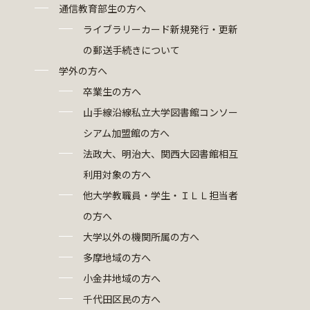
通信教育部生の方へ
ライブラリーカード新規発行・更新
の郵送手続きについて
学外の方へ
卒業生の方へ
山手線沿線私立大学図書館コンソー
シアム加盟館の方へ
法政大、明治大、関西大図書館相互
利用対象の方へ
他大学教職員・学生・ＩＬＬ担当者
の方へ
大学以外の機関所属の方へ
多摩地域の方へ
小金井地域の方へ
千代田区民の方へ