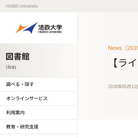
News（20
【ライ
調べる・探す
2018年05月12
オンラインサービス
利用案内
教育・研究支援