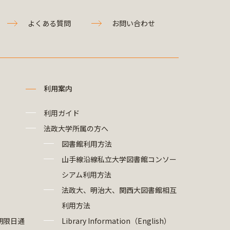
よくある質問
お問い合わせ
利用案内
利用ガイド
法政大学所属の方へ
図書館利用方法
山手線沿線私立大学図書館コンソー
シアム利用方法
法政大、明治大、関西大図書館相互
利用方法
期限日通
Library Information（English）