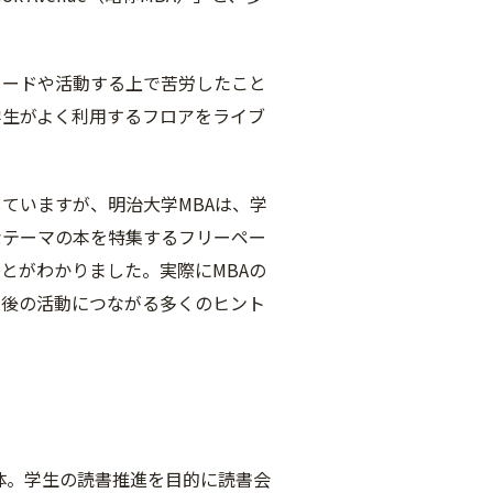
ソードや活動する上で苦労したこと
学生がよく利用するフロアをライブ
ていますが、明治大学MBAは、学
なテーマの本を特集するフリーペー
とがわかりました。実際にMBAの
今後の活動につながる多くのヒント
体。学生の読書推進を目的に読書会