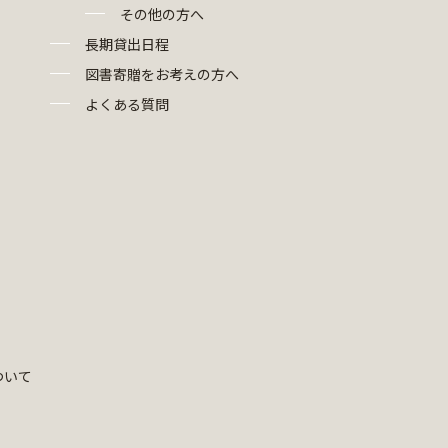
その他の方へ
長期貸出日程
図書寄贈をお考えの方へ
よくある質問
ついて