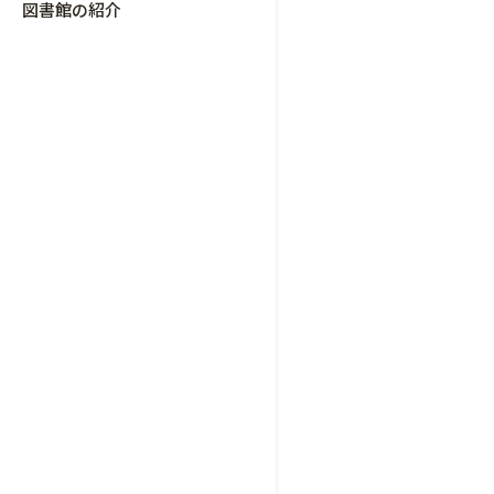
図書館の紹介