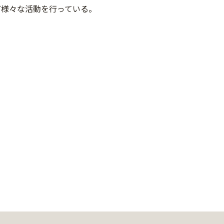
ど様々な活動を行っている。