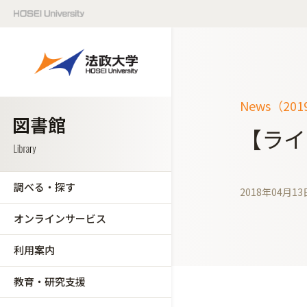
News（20
【ライ
調べる・探す
2018年04月13
オンラインサービス
利用案内
教育・研究支援