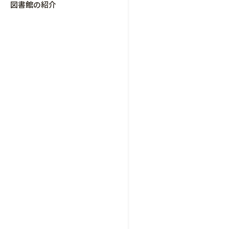
図書館の紹介