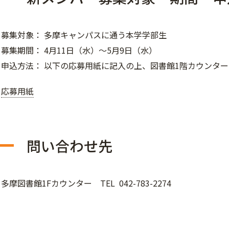
募集対象： 多摩キャンパスに通う本学学部生
募集期間： 4月11日（水）～5月9日（水）
申込方法： 以下の応募用紙に記入の上、図書館1階カウンタ
応募用紙
問い合わせ先
多摩図書館1Fカウンター TEL 042-783-2274