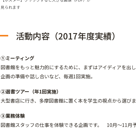
見られます
活動内容（2017年度実績）
①ミーティング
図書館をもっと魅力的にするために、まずはアイディアを出し
企画の準備や話し合いなど、毎週1回実施。
②選書ツアー（年1回実施）
大型書店に行き、多摩図書館に置く本を学生の視点から選びま
③業務体験
図書館スタッフの仕事を体験できる企画です。 10月～11月