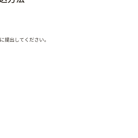
ーに提出してください。