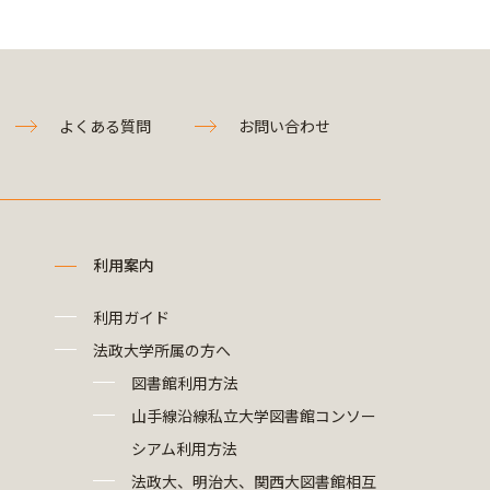
よくある質問
お問い合わせ
利用案内
利用ガイド
法政大学所属の方へ
図書館利用方法
山手線沿線私立大学図書館コンソー
シアム利用方法
法政大、明治大、関西大図書館相互