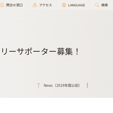
問合せ窓口
アクセス
LANGUAGE
検索
ラリーサポーター募集！
News（2019年度以前）