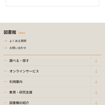
図書館
Library
よくある質問
お問い合わせ
調べる・探す
オンラインサービス
利用案内
教育・研究支援
図書館の紹介