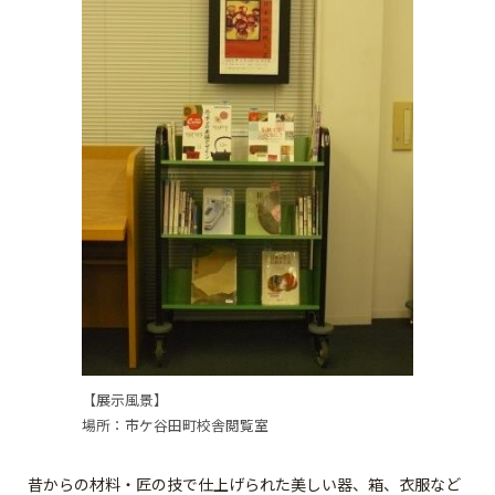
【展示風景】
場所：市ケ谷田町校舎閲覧室
昔からの材料・匠の技で仕上げられた美しい器、箱、衣服など