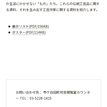
の生活にかかせない「もの」たち。これらの伝統工芸品に関す
る資料、それを生み出す工芸作家に関する資料を紹介します。
展示リスト(PDF/156KB)
ポスター(PDF/114KB)
お問い合わせ先： 市ケ谷田町校舎閲覧室カウンタ
ー TEL：03-5228-1415