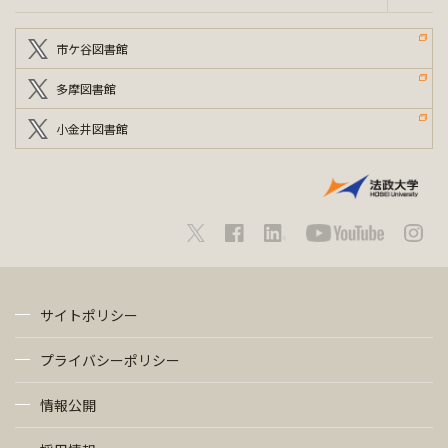
市ケ谷図書館
多摩図書館
小金井図書館
サイトポリシー
プライバシーポリシー
情報公開