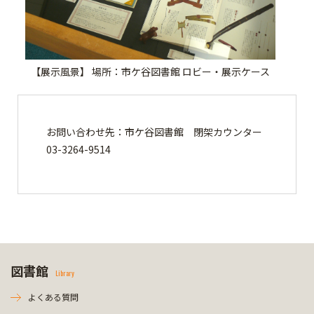
【展示風景】 場所：市ケ谷図書館 ロビー・展示ケース
お問い合わせ先：市ケ谷図書館 閉架カウンター
03-3264-9514
図書館
Library
よくある質問