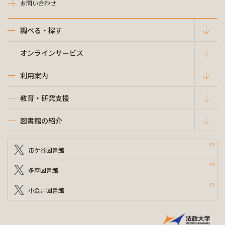
お問い合わせ
調べる・探す
オンラインサービス
利用案内
教育・研究支援
図書館の紹介
市ケ谷図書館
多摩図書館
小金井図書館