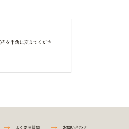
.jp（＠を半角に変えてくださ
よくある質問
お問い合わせ