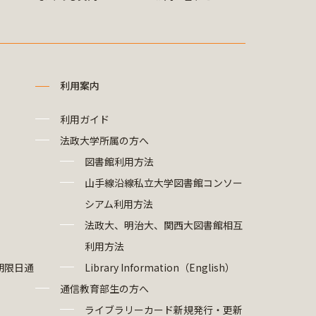
利用案内
利用ガイド
法政大学所属の方へ
図書館利用方法
山手線沿線私立大学図書館コンソー
シアム利用方法
法政大、明治大、関西大図書館相互
利用方法
期限日通
Library Information（English）
通信教育部生の方へ
ライブラリーカード新規発行・更新