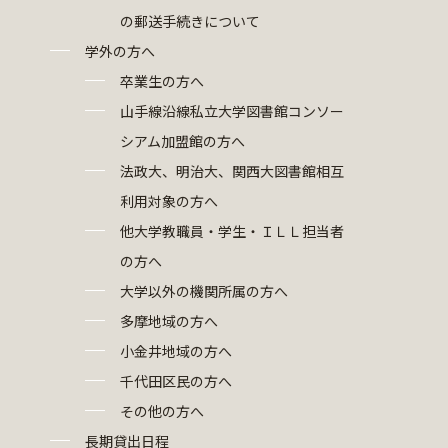
の郵送手続きについて
学外の方へ
卒業生の方へ
山手線沿線私立大学図書館コンソー
シアム加盟館の方へ
法政大、明治大、関西大図書館相互
利用対象の方へ
他大学教職員・学生・ＩＬＬ担当者
の方へ
大学以外の機関所属の方へ
多摩地域の方へ
小金井地域の方へ
千代田区民の方へ
その他の方へ
長期貸出日程