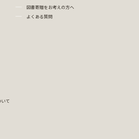
図書寄贈をお考えの方へ
よくある質問
ついて