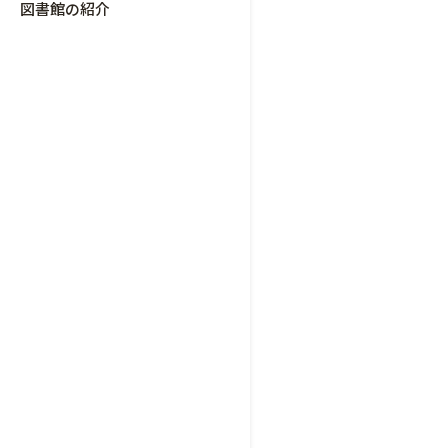
図書館の紹介