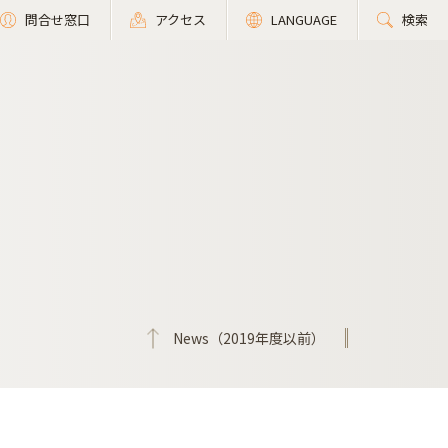
問合せ窓口
アクセス
LANGUAGE
検索
News（2019年度以前）