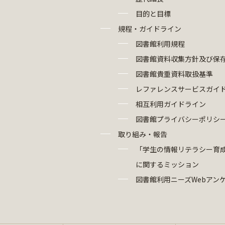
目的と目標
規程・ガイドライン
図書館利用規程
図書館資料収集方針及び保
図書館貴重資料取扱基準
レファレンスサービスガイ
相互利用ガイドライン
図書館プライバシーポリシ
取り組み・報告
「学生の情報リテラシー育
に関するミッション
図書館利用ニーズWebアン