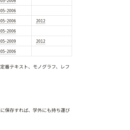
005-2006
005-2006
005-2006
2012
005-2006
005-2009
2012
005-2006
、定番テキスト、モノグラフ、レフ
スに保存すれば、学外にも持ち運び