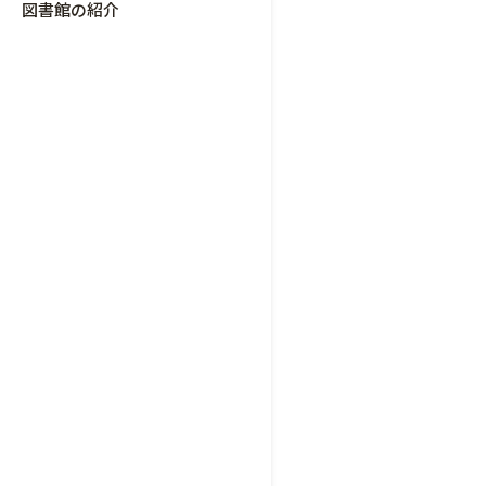
図書館の紹介