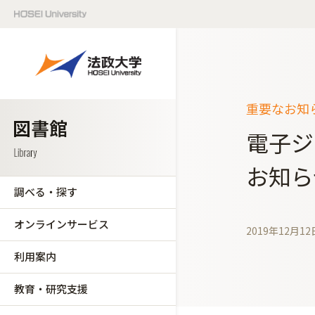
重要なお知ら
電子ジ
お知ら
調べる・探す
オンラインサービス
2019年12月12
利用案内
教育・研究支援