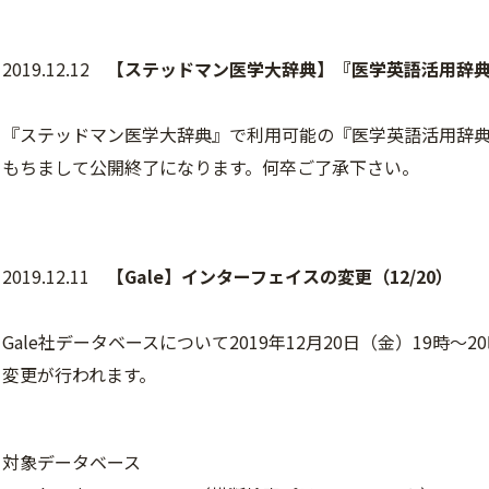
2019.12.12
【ステッドマン医学大辞典】『医学英語活用辞典』
『ステッドマン医学大辞典』で利用可能の『医学英語活用辞典』が
もちまして公開終了になります。何卒ご了承下さい。
2019.12.11
【Gale】インターフェイスの変更（12/20）
Gale社データベースについて2019年12月20日（金）19時
変更が行われます。
対象データベース