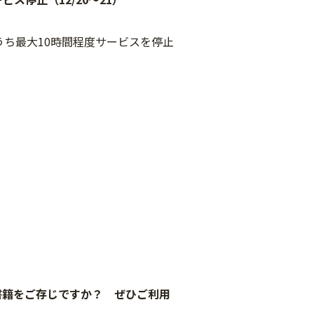
のうち最大10時間程度サービスを停止
る電子書籍をご存じですか？ ぜひご利用