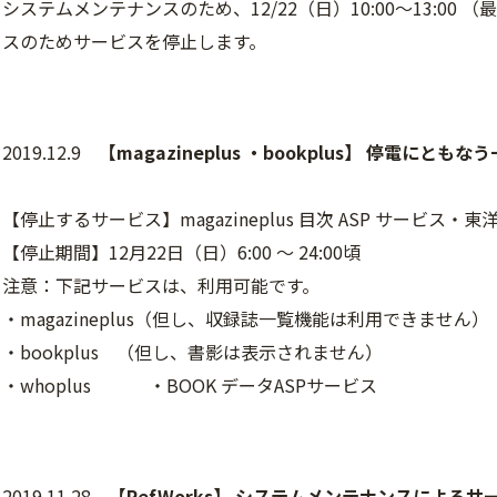
システムメンテナンスのため、12/22（日）10:00～13:00 
スのためサービスを停止します。
2019.12.9
【magazineplus ・bookplus】 停電にとも
【停止するサービス】magazineplus 目次 ASP サービス
【停止期間】12月22日（日）6:00 ～ 24:00頃
注意：下記サービスは、利用可能です。
・magazineplus（但し、収録誌一覧機能は利用できません）
・bookplus （但し、書影は表示されません）
・whoplus ・BOOK データASPサービス
2019.11.28
【RefWorks】 システムメンテナンスによるサー