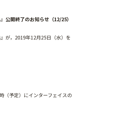
公開終了のお知らせ（12/25）
，2019年12月25日（水）を
～20時（予定）にインターフェイスの