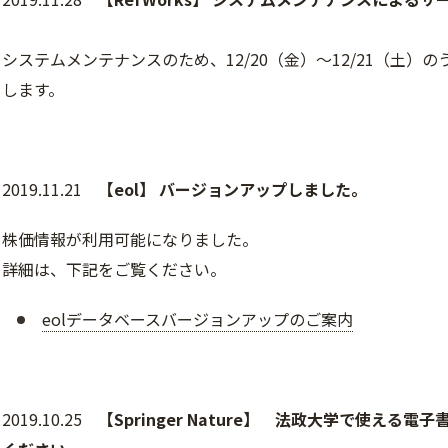
システムメンテナンスのため、12/20（金）～12/21（土）
します。
2019.11.21
【eol】 バージョンアップしました。
株価情報が利用可能になりました。
詳細は、下記をご覧ください。
eolデータベースバージョンアップのご案内
2019.10.25
【Springer Nature】 法政大学で使え