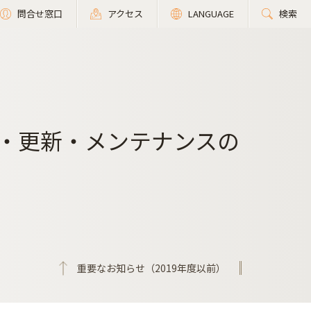
問合せ窓口
アクセス
LANGUAGE
検索
・更新・メンテナンスの
重要なお知らせ（2019年度以前）