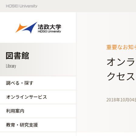
重要なお知ら
オンライ
クセス
調べる・探す
オンラインサービス
2018年10月04
利用案内
教育・研究支援