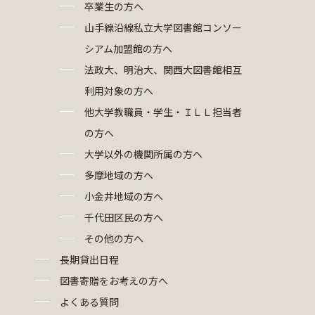
卒業生の方へ
山手線沿線私立大学図書館コンソー
シアム加盟館の方へ
法政大、明治大、関西大図書館相互
利用対象の方へ
他大学教職員・学生・ＩＬＬ担当者
の方へ
大学以外の機関所属の方へ
多摩地域の方へ
小金井地域の方へ
千代田区民の方へ
その他の方へ
長期貸出日程
図書寄贈をお考えの方へ
よくある質問