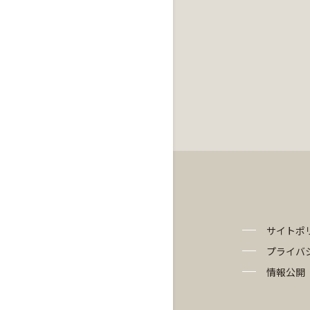
サイトポ
プライバ
情報公開