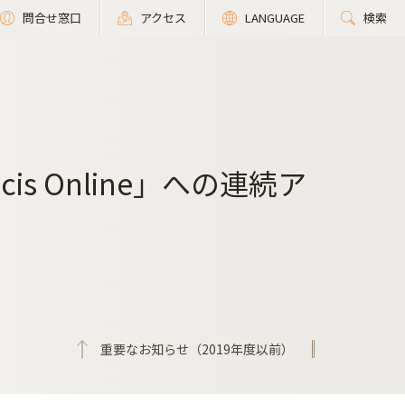
問合せ窓口
アクセス
LANGUAGE
検索
cis Online」への連続ア
重要なお知らせ（2019年度以前）