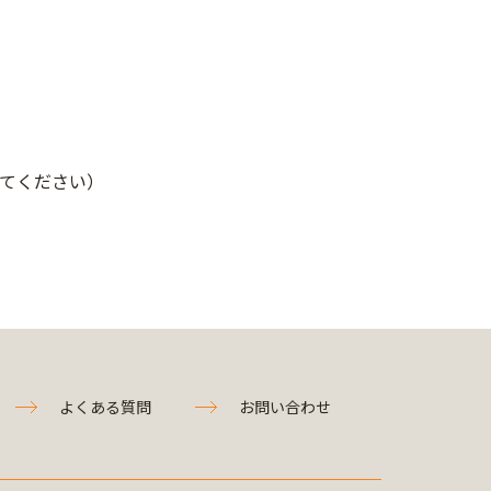
に変えてください）
よくある質問
お問い合わせ