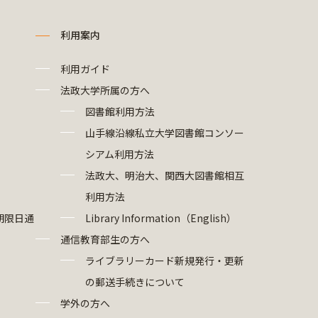
利用案内
利用ガイド
法政大学所属の方へ
図書館利用方法
山手線沿線私立大学図書館コンソー
シアム利用方法
法政大、明治大、関西大図書館相互
利用方法
期限日通
Library Information（English）
通信教育部生の方へ
ライブラリーカード新規発行・更新
の郵送手続きについて
学外の方へ