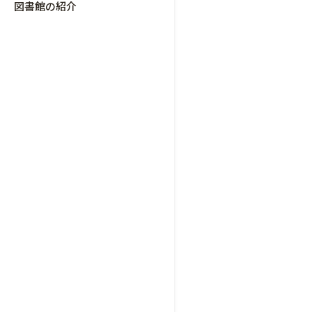
図書館の紹介