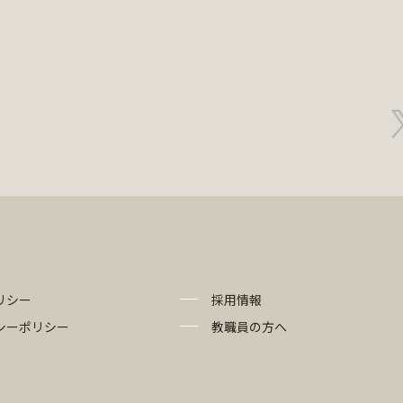
リシー
採用情報
シーポリシー
教職員の方へ