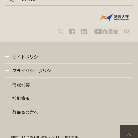
サイトポリシー
プライバシーポリシー
情報公開
採用情報
教職員の方へ
Copyright © Hosei University. All rights reserved.