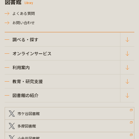
図書館
Library
よくある質問
お問い合わせ
調べる・探す
オンラインサービス
利用案内
教育・研究支援
図書館の紹介
市ケ谷図書館
多摩図書館
小金井図書館