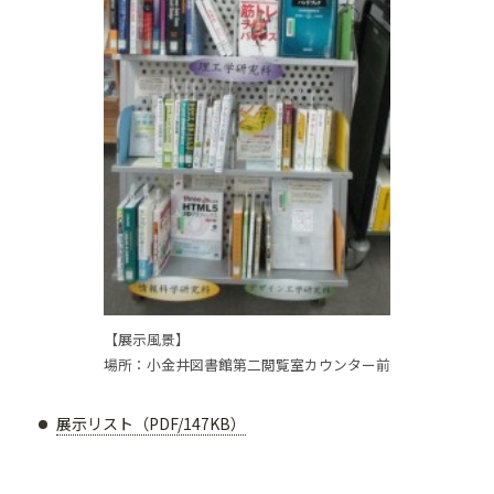
【展示風景】
場所：小金井図書館第二閲覧室カウンター前
展示リスト（PDF/147KB）