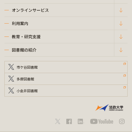
オンラインサービス
利用案内
教育・研究支援
図書館の紹介
市ケ谷図書館
多摩図書館
小金井図書館