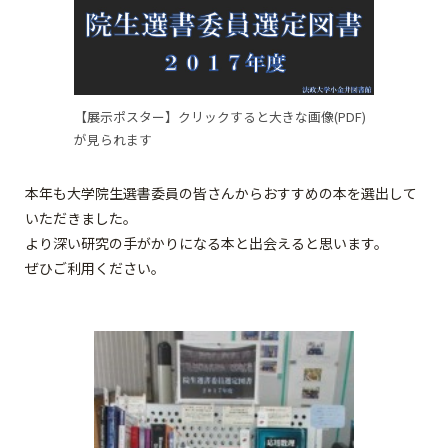
【展示ポスター】クリックすると大きな画像(PDF)
が見られます
本年も大学院生選書委員の皆さんからおすすめの本を選出して
いただきました。
より深い研究の手がかりになる本と出会えると思います。
ぜひご利用ください。