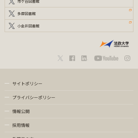
市ケ谷図書館
多摩図書館
小金井図書館
サイトポリシー
プライバシーポリシー
情報公開
採用情報