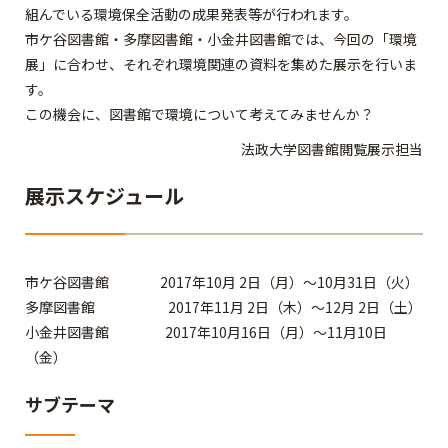
組んでいる環境保全活動の成果発表等が行われます。
市ケ谷図書館・多摩図書館・小金井図書館では、今回の「環境
展」に合わせ、それぞれ環境関連の資料を集めた展示を行いま
す。
この機会に、図書館で環境について考えてみませんか？
法政大学図書館閲覧展示担当
展示スケジュール
市ケ谷図書館 2017年10月 2日（月）～10月31日（火）
多摩図書館 2017年11月 2日（木）～12月 2日（土）
小金井図書館 2017年10月16日（月）～11月10日
（金）
サブテーマ