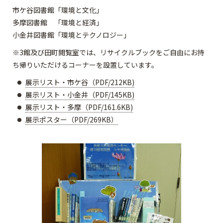
市ケ谷図書館「環境と文化」
多摩図書館 「環境と経済」
小金井図書館「環境とテクノロジー」
※3館及び田町閲覧室では、リサイクルブックをご自由にお持
ち帰りいただけるコーナーを設置しています。
展示リスト・市ケ谷（PDF/212KB)
展示リスト・小金井（PDF/145KB)
展示リスト・多摩（PDF/161.6KB)
展示ポスター（PDF/269KB）