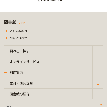
図書館
Library
よくある質問
お問い合わせ
調べる・探す
オンラインサービス
利用案内
教育・研究支援
図書館の紹介