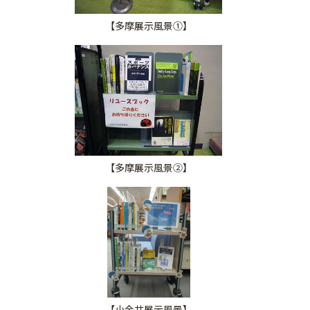
【多摩展示風景①】
【多摩展示風景②】
【小金井展示風景】