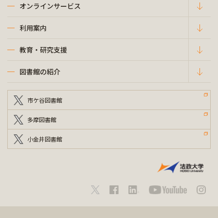
オンラインサービス
利用案内
教育・研究支援
図書館の紹介
市ケ谷図書館
多摩図書館
小金井図書館