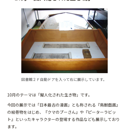
図書館２Ｆ自動ドアを入って右に展示しています。
10月のテーマは「擬人化された生き物」です。
今回の展示では「日本最古の漫画」とも称される『鳥獣戯画』
の絵巻物をはじめ、『クマのプーさん』や『ピーターラビッ
ト』といったキャラクターの登場する作品なども展示しており
ます。