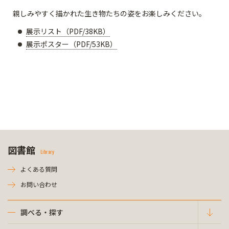
親しみやすく描かれた生き物たちの姿をお楽しみください。
展示リスト（PDF/38KB）
展示ポスター（PDF/53KB）
図書館
Library
よくある質問
お問い合わせ
調べる・探す