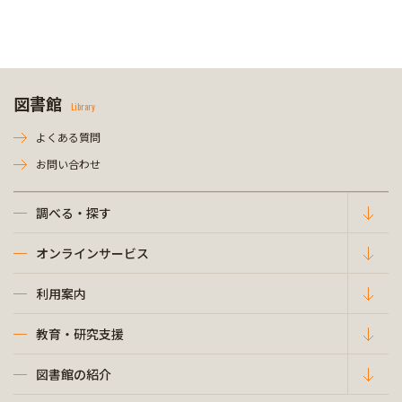
図書館
Library
よくある質問
お問い合わせ
調べる・探す
オンラインサービス
利用案内
教育・研究支援
図書館の紹介