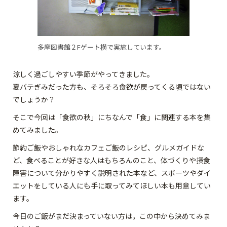
多摩図書館２Fゲート横で実施しています。
涼しく過ごしやすい季節がやってきました。
夏バテぎみだった方も、そろそろ食欲が戻ってくる頃ではない
でしょうか？
そこで今回は「食欲の秋」にちなんで「食」に関連する本を集
めてみました。
節約ご飯やおしゃれなカフェご飯のレシピ、グルメガイドな
ど、食べることが好きな人はもちろんのこと、体づくりや摂食
障害について分かりやすく説明された本など、スポーツやダイ
エットをしている人にも手に取ってみてほしい本も用意してい
ます。
今日のご飯がまだ決まっていない方は，この中から決めてみま