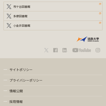
市ケ谷図書館
多摩図書館
小金井図書館
サイトポリシー
プライバシーポリシー
情報公開
採用情報