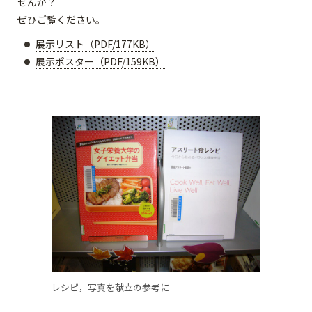
せんか？
ぜひご覧ください。
展示リスト（PDF/177KB）
展示ポスター（PDF/159KB）
レシピ，写真を献立の参考に