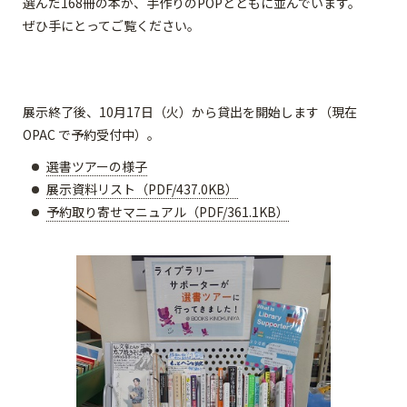
選んだ168冊の本が、手作りのPOPとともに並んでいます。
ぜひ手にとってご覧ください。
展示終了後、10月17日（火）から貸出を開始します（現在
OPAC で予約受付中）。
選書ツアーの様子
展示資料リスト（PDF/437.0KB）
予約取り寄せマニュアル（PDF/361.1KB）