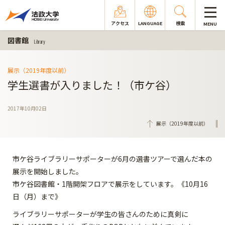
アクセス
LANGUAGE
検索
MENU
図書館
Library
展示（2019年度以前）
学生選書が入りました！（市ケ谷）
2017年10月02日
展示（2019年度以前）
市ケ谷ライブラリーサポーターが6月の選書ツアーで選んだ本の
展示を開始しました。
市ケ谷図書館・1階開架フロアで展示をしています。《10月16
日（月）まで》
ライブラリーサポーターが学生の皆さんのために真剣に