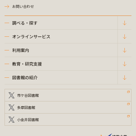
お問い合わせ
調べる・探す
オンラインサービス
利用案内
教育・研究支援
図書館の紹介
市ケ谷図書館
多摩図書館
小金井図書館