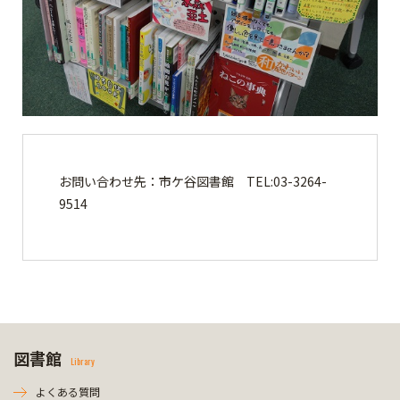
お問い合わせ先：市ケ谷図書館 TEL:03-3264-
9514
図書館
Library
よくある質問