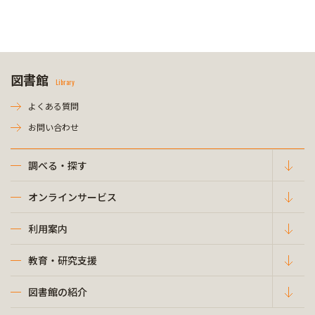
図書館
Library
よくある質問
お問い合わせ
調べる・探す
オンラインサービス
利用案内
教育・研究支援
図書館の紹介