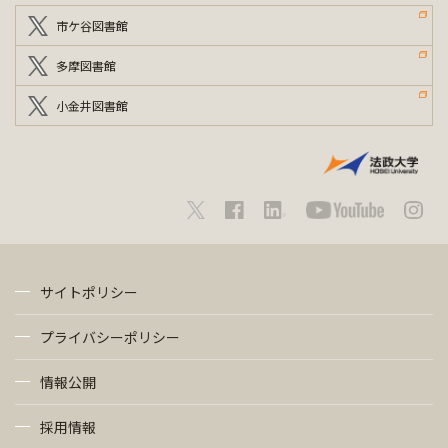
市ケ谷図書館
多摩図書館
小金井図書館
サイトポリシー
プライバシーポリシー
情報公開
採用情報