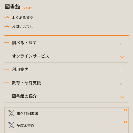
図書館
Library
よくある質問
お問い合わせ
調べる・探す
オンラインサービス
利用案内
教育・研究支援
図書館の紹介
市ケ谷図書館
多摩図書館