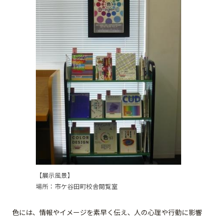
【展示風景】
場所：市ケ谷田町校舎閲覧室
色には、情報やイメージを素早く伝え、人の心理や行動に影響