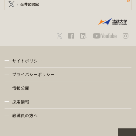
小金井図書館
サイトポリシー
プライバシーポリシー
情報公開
採用情報
教職員の方へ