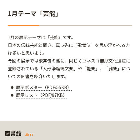
1月テーマ「芸能」
1月の展示テーマは『芸能』です。
日本の伝統芸能と聞き、真っ先に「歌舞伎」を思い浮かべる方
は多いと思います。
今回の展示では歌舞伎の他に、同じくユネスコ無形文化遺産に
登録されている「人形浄瑠璃文楽」や「能楽」、「雅楽」につ
いての図書を紹介いたします。
展示ポスター（PDF/55KB）
展示リスト（PDF/97KB）
図書館
Library