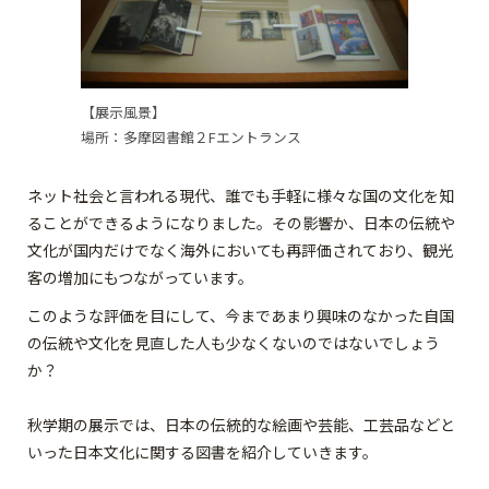
【展示風景】
場所：多摩図書館２Fエントランス
ネット社会と言われる現代、誰でも手軽に様々な国の文化を知
ることができるようになりました。その影響か、日本の伝統や
文化が国内だけでなく海外においても再評価されており、観光
客の増加にもつながっています。
このような評価を目にして、今まであまり興味のなかった自国
の伝統や文化を見直した人も少なくないのではないでしょう
か？
秋学期の展示では、日本の伝統的な絵画や芸能、工芸品などと
いった日本文化に関する図書を紹介していきます。