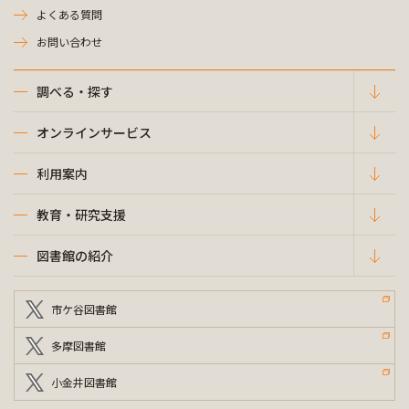
よくある質問
お問い合わせ
調べる・探す
オンラインサービス
利用案内
教育・研究支援
図書館の紹介
市ケ谷図書館
多摩図書館
小金井図書館