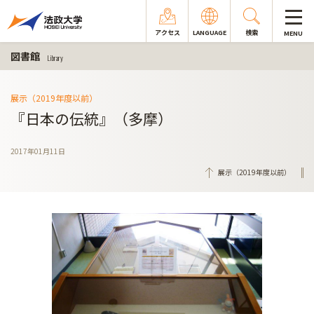
アクセス
LANGUAGE
検索
MENU
図書館
Library
展示（2019年度以前）
『日本の伝統』（多摩）
2017年01月11日
展示（2019年度以前）