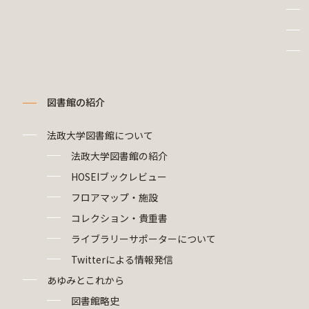
図書館の紹介
法政大学図書館について
法政大学図書館の紹介
HOSEIブックレビュー
フロアマップ・施設
コレクション・貴重書
ライブラリーサポーターについて
Twitterによる情報発信
あゆみとこれから
図書館略史