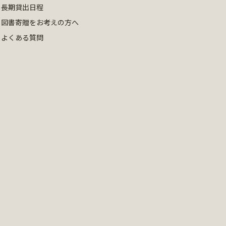
長期貸出日程
図書寄贈をお考えの方へ
よくある質問