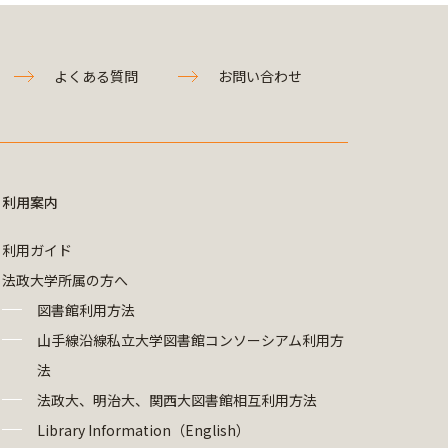
よくある質問
お問い合わせ
利用案内
利用ガイド
法政大学所属の方へ
図書館利用方法
山手線沿線私立大学図書館コンソーシアム利用方
法
法政大、明治大、関西大図書館相互利用方法
Library Information（English）