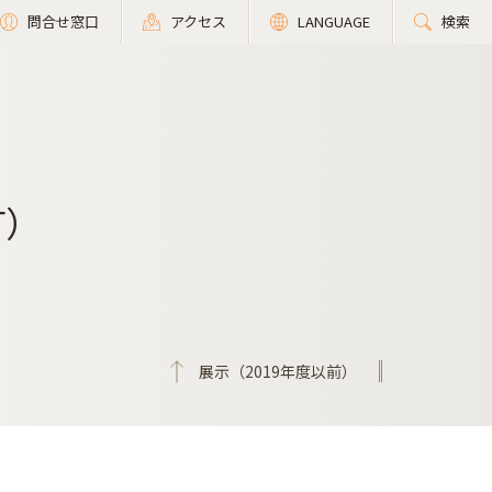
問合せ窓口
アクセス
LANGUAGE
検索
町）
展示（2019年度以前）