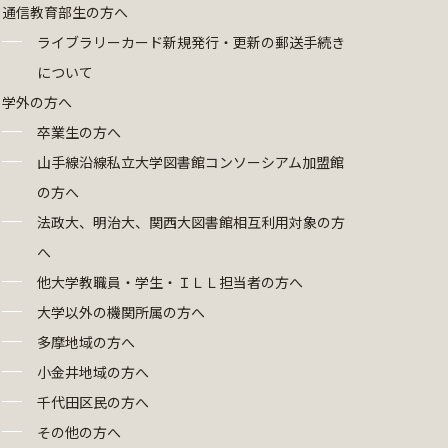
通信教育部生の方へ
ライブラリーカード新規発行・更新の郵送手続き
について
学外の方へ
卒業生の方へ
山手線沿線私立大学図書館コンソーシアム加盟館
の方へ
法政大、明治大、関西大図書館相互利用対象の方
へ
他大学教職員・学生・ＩＬＬ担当者の方へ
大学以外の機関所属の方へ
多摩地域の方へ
小金井地域の方へ
千代田区民の方へ
その他の方へ