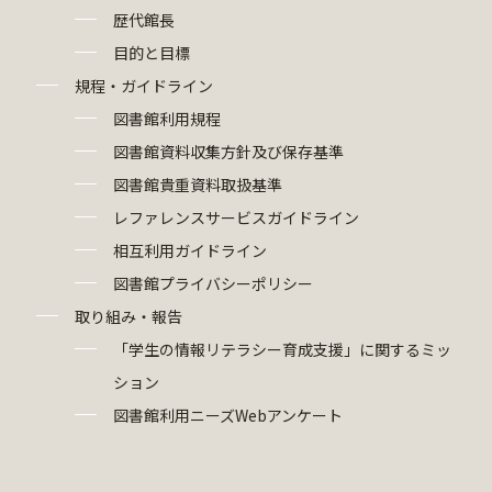
歴代館長
目的と目標
規程・ガイドライン
図書館利用規程
図書館資料収集方針及び保存基準
図書館貴重資料取扱基準
レファレンスサービスガイドライン
相互利用ガイドライン
図書館プライバシーポリシー
取り組み・報告
「学生の情報リテラシー育成支援」に関するミッ
ション
図書館利用ニーズWebアンケート