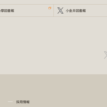
多摩図書館
小金井図書館
採用情報