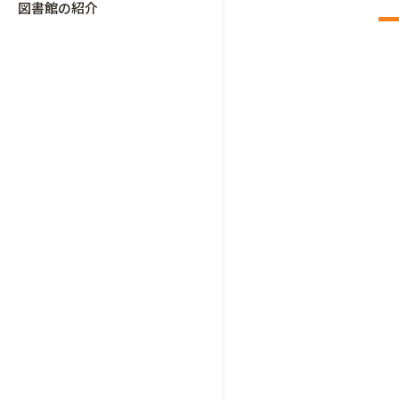
図書館の紹介