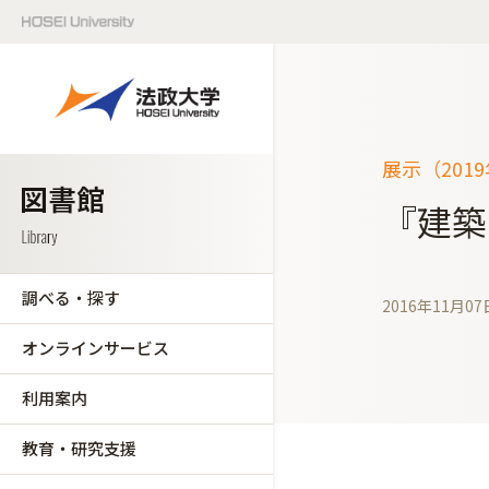
展示（201
『建築
調べる・探す
2016年11月07
オンラインサービス
利用案内
教育・研究支援