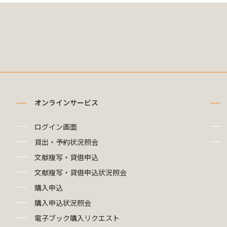
オンラインサービス
ログイン画面
貸出・予約状況照会
文献複写・貸借申込
文献複写・貸借申込状況照会
購入申込
購入申込状況照会
電子ブック購入リクエスト