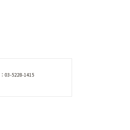
-5228-1415