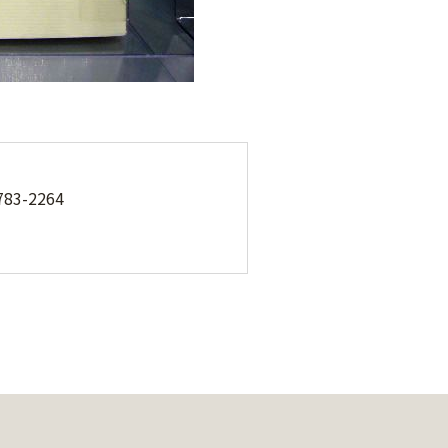
3-2264