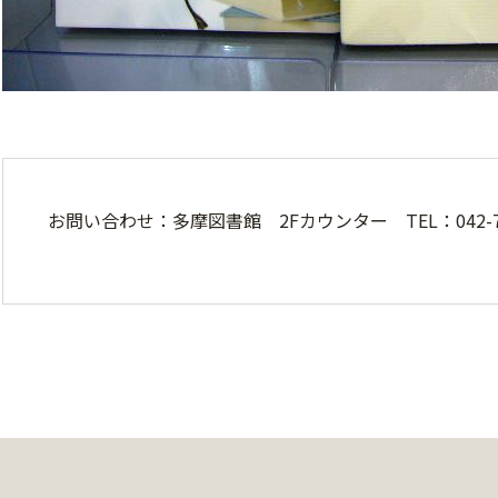
お問い合わせ：多摩図書館 2Fカウンター TEL：042-78