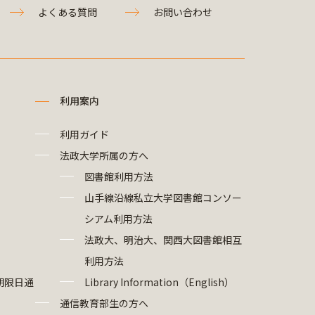
よくある質問
お問い合わせ
利用案内
利用ガイド
法政大学所属の方へ
図書館利用方法
山手線沿線私立大学図書館コンソー
シアム利用方法
法政大、明治大、関西大図書館相互
利用方法
期限日通
Library Information（English）
通信教育部生の方へ