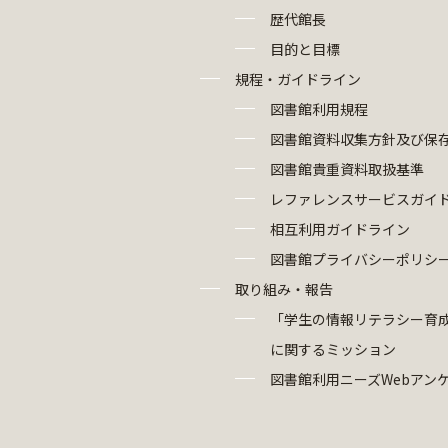
歴代館長
目的と目標
規程・ガイドライン
図書館利用規程
図書館資料収集方針及び保
図書館貴重資料取扱基準
レファレンスサービスガイ
相互利用ガイドライン
図書館プライバシーポリシ
取り組み・報告
「学生の情報リテラシー育
に関するミッション
図書館利用ニーズWebアン