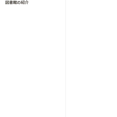
図書館の紹介