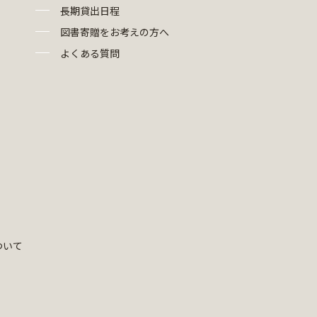
長期貸出日程
図書寄贈をお考えの方へ
よくある質問
ついて