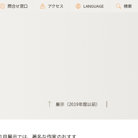
問合せ窓口
アクセス
LANGUAGE
検索
展示（2019年度以前）
11月展示では、著名な作家のおすす