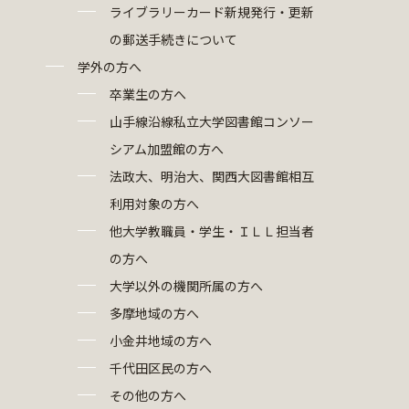
ライブラリーカード新規発行・更新
の郵送手続きについて
学外の方へ
卒業生の方へ
山手線沿線私立大学図書館コンソー
シアム加盟館の方へ
法政大、明治大、関西大図書館相互
利用対象の方へ
他大学教職員・学生・ＩＬＬ担当者
の方へ
大学以外の機関所属の方へ
多摩地域の方へ
小金井地域の方へ
千代田区民の方へ
その他の方へ