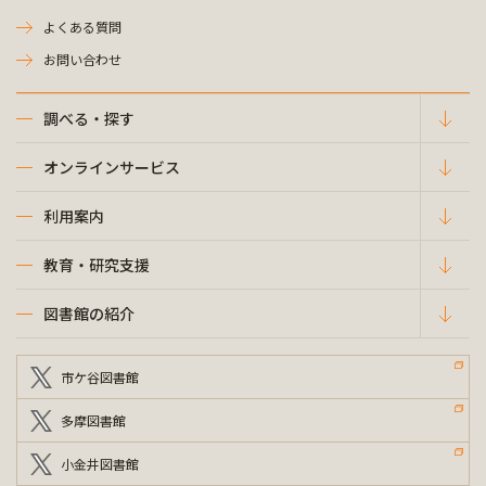
よくある質問
お問い合わせ
調べる・探す
オンラインサービス
利用案内
教育・研究支援
図書館の紹介
市ケ谷図書館
多摩図書館
小金井図書館