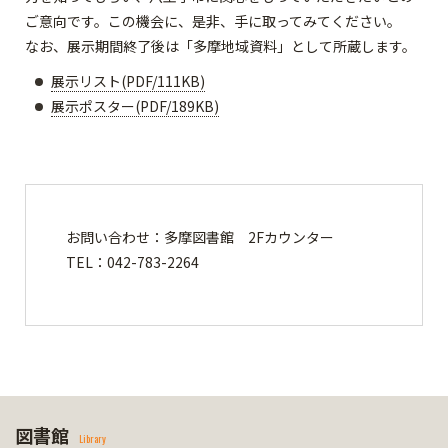
ご意向です。この機会に、是非、手に取ってみてください。
なお、展示期間終了後は「多摩地域資料」として所蔵します。
展示リスト(PDF/111KB)
展示ポスター(PDF/189KB)
お問い合わせ：多摩図書館 2Fカウンター
TEL：042-783-2264
図書館
Library