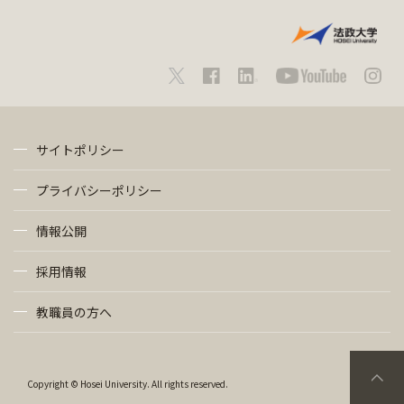
サイトポリシー
プライバシーポリシー
情報公開
採用情報
教職員の方へ
Copyright © Hosei University. All rights reserved.