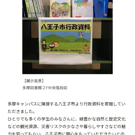
【展示風景】
多摩図書館２F中央階段前
多摩キャンパスに隣接する八王子市より行政資料を寄贈してい
ただきました。
ひとりでも多くの学生のみなさんに、緑豊かな自然と歴史文化
などの観光資源、災害リスクの少なさや暮らしやすさなどの魅
力を知ってもらい、八王子市に関心をもっていただきたいとの