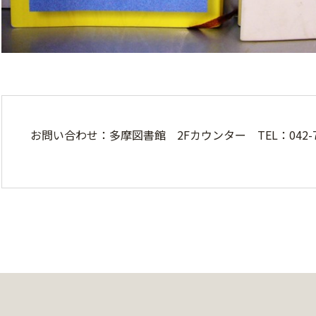
お問い合わせ：多摩図書館 2Fカウンター TEL：042-78