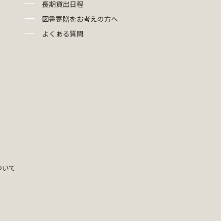
長期貸出日程
図書寄贈をお考えの方へ
よくある質問
ついて