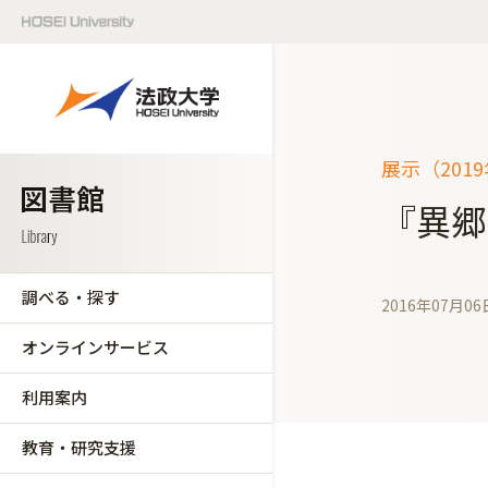
展示（201
『異郷
調べる・探す
2016年07月06
オンラインサービス
利用案内
教育・研究支援