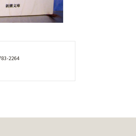
3-2264