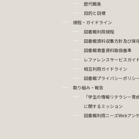
歴代館長
目的と目標
規程・ガイドライン
図書館利用規程
図書館資料収集方針及び保
図書館貴重資料取扱基準
レファレンスサービスガイ
相互利用ガイドライン
図書館プライバシーポリシ
取り組み・報告
「学生の情報リテラシー育
に関するミッション
図書館利用ニーズWebアン