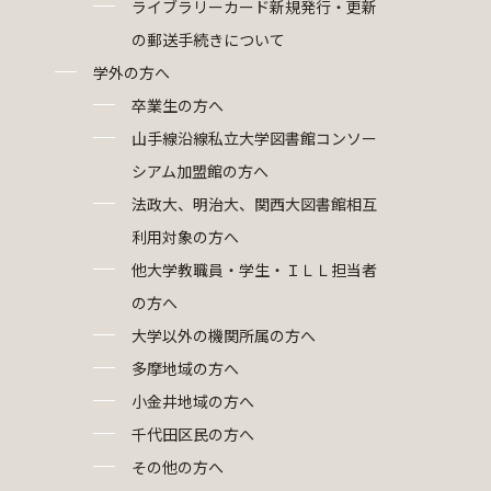
ライブラリーカード新規発行・更新
の郵送手続きについて
学外の方へ
卒業生の方へ
山手線沿線私立大学図書館コンソー
シアム加盟館の方へ
法政大、明治大、関西大図書館相互
利用対象の方へ
他大学教職員・学生・ＩＬＬ担当者
の方へ
大学以外の機関所属の方へ
多摩地域の方へ
小金井地域の方へ
千代田区民の方へ
その他の方へ