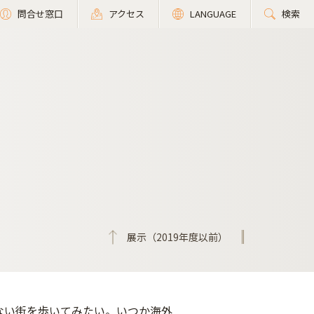
問合せ窓口
アクセス
LANGUAGE
検索
展示（2019年度以前）
ない街を歩いてみたい。いつか海外