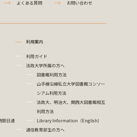
よくある質問
お問い合わせ
利用案内
利用ガイド
法政大学所属の方へ
図書館利用方法
山手線沿線私立大学図書館コンソー
シアム利用方法
法政大、明治大、関西大図書館相互
利用方法
期限日通
Library Information（English）
通信教育部生の方へ