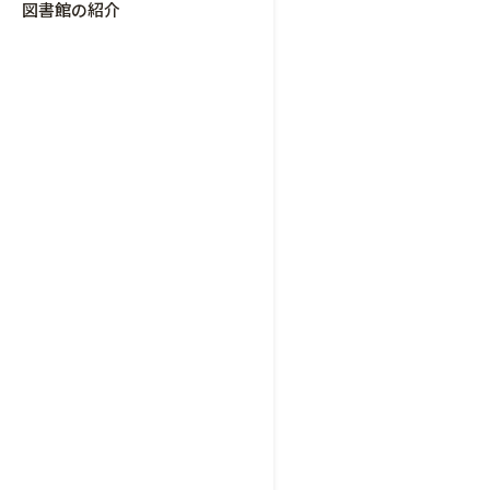
図書館の紹介