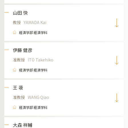
山田 快
教授
YAMADA Kai
経済学部 経済学科
伊藤 健彦
准教授
ITO Takehiko
経済学部 経済学科
王 荍
准教授
WANG Qiao
経済学部 経済学科
大森 祥輔