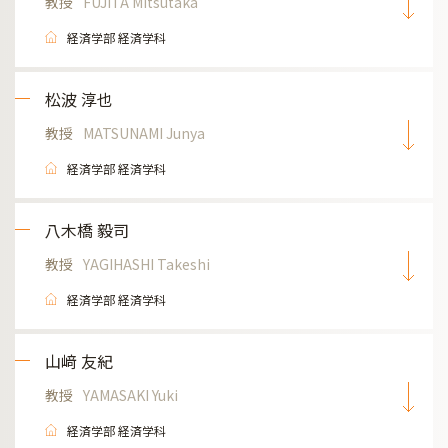
教授
FUJITA Mitsutaka
経済学部 経済学科
松波 淳也
教授
MATSUNAMI Junya
経済学部 経済学科
八木橋 毅司
教授
YAGIHASHI Takeshi
経済学部 経済学科
山﨑 友紀
教授
YAMASAKI Yuki
経済学部 経済学科