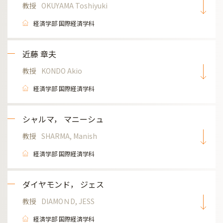
教授
OKUYAMA Toshiyuki
経済学部 国際経済学科
近藤 章夫
教授
KONDO Akio
経済学部 国際経済学科
シャルマ， マニーシュ
教授
SHARMA, Manish
経済学部 国際経済学科
ダイヤモンド， ジェス
教授
DIAMOＮD, JESS
経済学部 国際経済学科