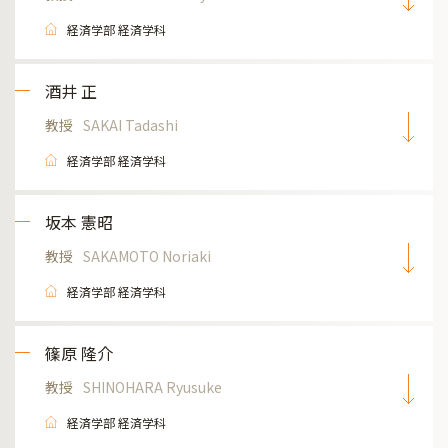
経済学部 経済学科
酒井 正
教授
SAKAI Tadashi
経済学部 経済学科
坂本 憲昭
教授
SAKAMOTO Noriaki
経済学部 経済学科
篠原 隆介
教授
SHINOHARA Ryusuke
経済学部 経済学科