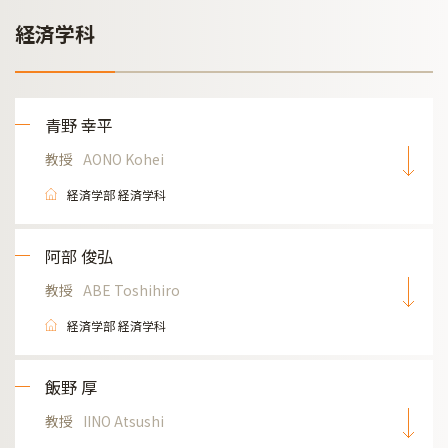
経済学科
青野 幸平
教授
AONO Kohei
経済学部 経済学科
阿部 俊弘
教授
ABE Toshihiro
経済学部 経済学科
飯野 厚
教授
IINO Atsushi