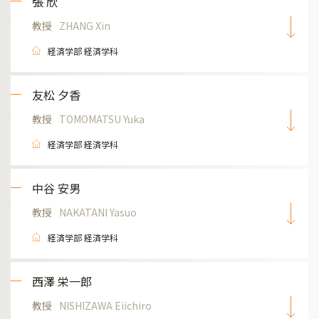
張 欣
教授
ZHANG Xin
経済学部 経済学科
友松 夕香
教授
TOMOMATSU Yuka
経済学部 経済学科
中谷 安男
教授
NAKATANI Yasuo
経済学部 経済学科
西澤 栄一郎
教授
NISHIZAWA Eiichiro