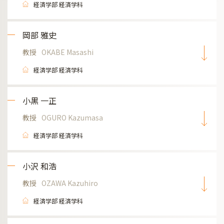
経済学部 経済学科
岡部 雅史
教授
OKABE Masashi
経済学部 経済学科
小黒 一正
教授
OGURO Kazumasa
経済学部 経済学科
小沢 和浩
教授
OZAWA Kazuhiro
経済学部 経済学科