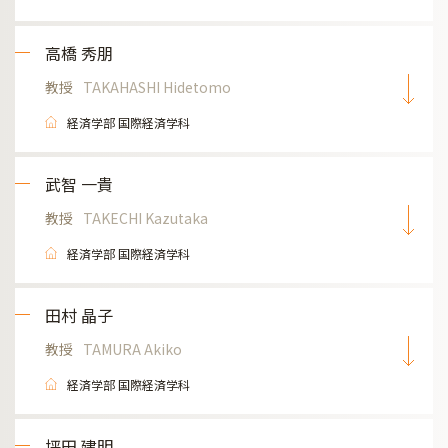
高橋 秀朋
教授
TAKAHASHI Hidetomo
経済学部 国際経済学科
武智 一貴
教授
TAKECHI Kazutaka
経済学部 国際経済学科
田村 晶子
教授
TAMURA Akiko
経済学部 国際経済学科
坪田 建明