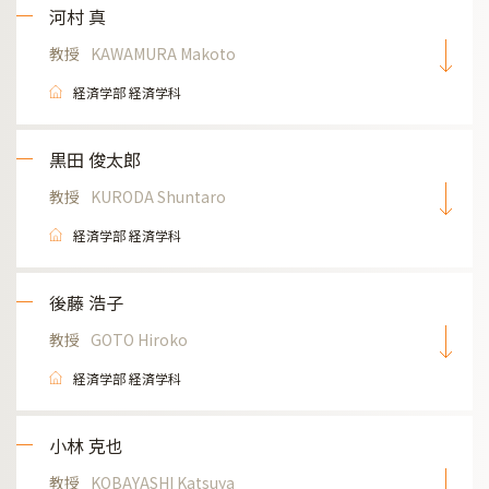
河村 真
教授
KAWAMURA Makoto
経済学部 経済学科
黒田 俊太郎
教授
KURODA Shuntaro
経済学部 経済学科
後藤 浩子
教授
GOTO Hiroko
経済学部 経済学科
小林 克也
教授
KOBAYASHI Katsuya