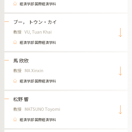
経済学部 国際経済学科
ブー， トウン・カイ
教授
VU, Tuan Khai
経済学部 国際経済学科
馬 欣欣
教授
MA Xinxin
経済学部 国際経済学科
松野 響
教授
MATSUNO Toyomi
経済学部 国際経済学科