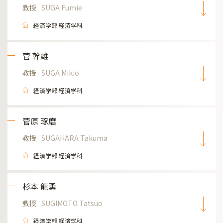
教授
SUGA Fumie
経済学部 経済学科
菅 幹雄
教授
SUGA Mikio
経済学部 経済学科
菅原 琢磨
教授
SUGAHARA Takuma
経済学部 経済学科
杉本 龍勇
教授
SUGIMOTO Tatsuo
経済学部 経済学科