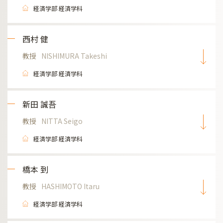
経済学部 経済学科
西村 健
教授
NISHIMURA Takeshi
経済学部 経済学科
新田 誠吾
教授
NITTA Seigo
経済学部 経済学科
橋本 到
教授
HASHIMOTO Itaru
経済学部 経済学科