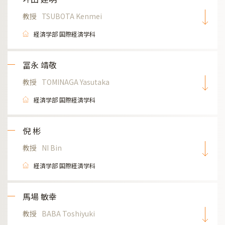
教授
TSUBOTA Kenmei
経済学部 国際経済学科
冨永 靖敬
教授
TOMINAGA Yasutaka
経済学部 国際経済学科
倪 彬
教授
NI Bin
経済学部 国際経済学科
馬場 敏幸
教授
BABA Toshiyuki