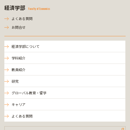
経済学部
Faculty of Economics
よくある質問
お問合せ
経済学部について
学科紹介
教員紹介
研究
グローバル教育・留学
キャリア
よくある質問