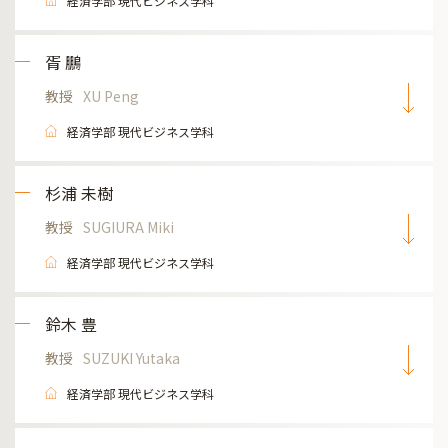
経済学部 現代ビジネス学科
胥 鵬
教授
XU Peng
経済学部 現代ビジネス学科
杉浦 未樹
教授
SUGIURA Miki
経済学部 現代ビジネス学科
鈴木 豊
教授
SUZUKI Yutaka
経済学部 現代ビジネス学科