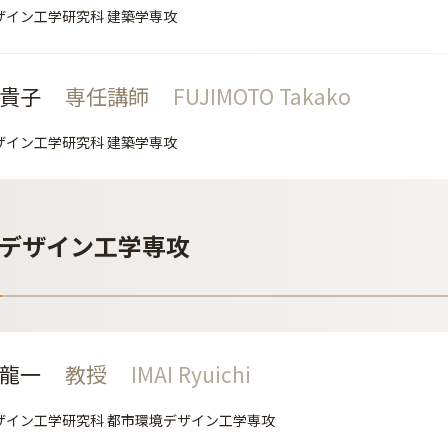
ザイン工学研究科 建築学専攻
 貴子
専任講師
FUJIMOTO Takako
ザイン工学研究科 建築学専攻
デザイン工学専攻
 龍一
教授
IMAI Ryuichi
ザイン工学研究科 都市環境デザイン工学専攻