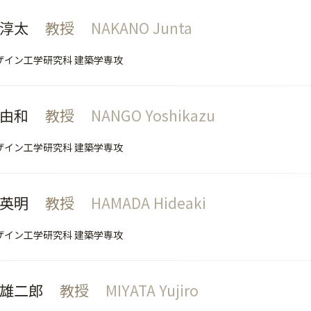
 淳太
教授
NAKANO Junta
ザイン工学研究科 建築学専攻
 由和
教授
NANGO Yoshikazu
ザイン工学研究科 建築学専攻
 英明
教授
HAMADA Hideaki
ザイン工学研究科 建築学専攻
 雄二郎
教授
MIYATA Yujiro