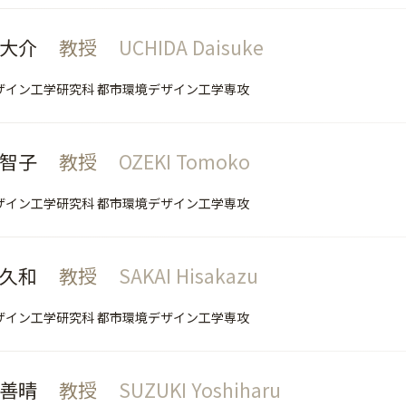
 大介
教授
UCHIDA Daisuke
ザイン工学研究科 都市環境デザイン工学専攻
 智⼦
教授
OZEKI Tomoko
ザイン工学研究科 都市環境デザイン工学専攻
 久和
教授
SAKAI Hisakazu
ザイン工学研究科 都市環境デザイン工学専攻
 善晴
教授
SUZUKI Yoshiharu