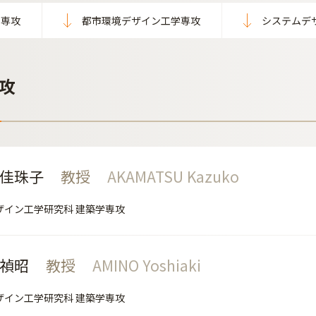
学専攻
都市環境デザイン工学専攻
システムデ
攻
 佳珠子
教授
AKAMATSU Kazuko
ザイン工学研究科 建築学専攻
 禎昭
教授
AMINO Yoshiaki
ザイン工学研究科 建築学専攻