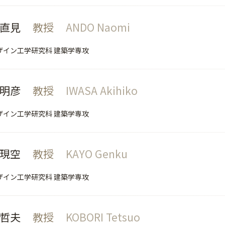
 直見
教授
ANDO Naomi
ザイン工学研究科 建築学専攻
 明彦
教授
IWASA Akihiko
ザイン工学研究科 建築学専攻
 現空
教授
KAYO Genku
ザイン工学研究科 建築学専攻
 哲夫
教授
KOBORI Tetsuo