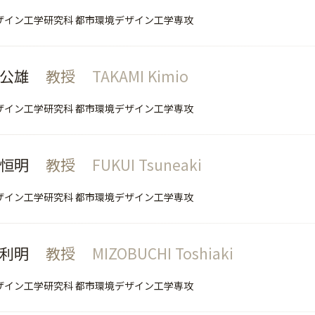
ザイン工学研究科 都市環境デザイン工学専攻
 公雄
教授
TAKAMI Kimio
ザイン工学研究科 都市環境デザイン工学専攻
 恒明
教授
FUKUI Tsuneaki
ザイン工学研究科 都市環境デザイン工学専攻
 利明
教授
MIZOBUCHI Toshiaki
ザイン工学研究科 都市環境デザイン工学専攻