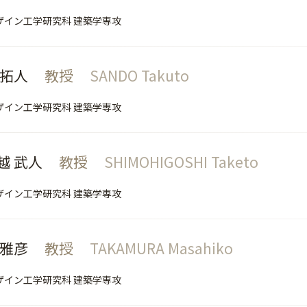
ザイン工学研究科 建築学専攻
 拓人
教授
SANDO Takuto
ザイン工学研究科 建築学専攻
越 武人
教授
SHIMOHIGOSHI Taketo
ザイン工学研究科 建築学専攻
 雅彦
教授
TAKAMURA Masahiko
ザイン工学研究科 建築学専攻