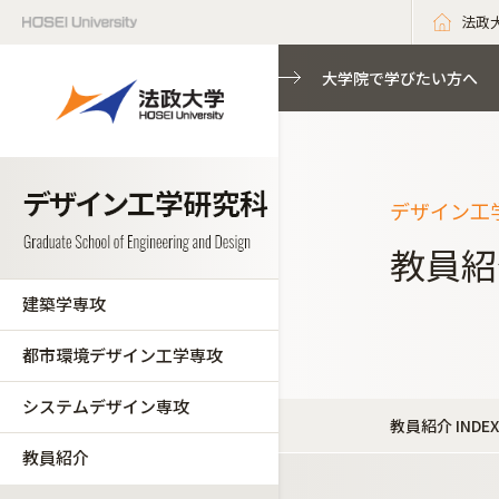
法政
大学院で学びたい方へ
デザイン工
教員紹
建築学専攻
都市環境デザイン工学専攻
システムデザイン専攻
教員紹介 INDEX
教員紹介