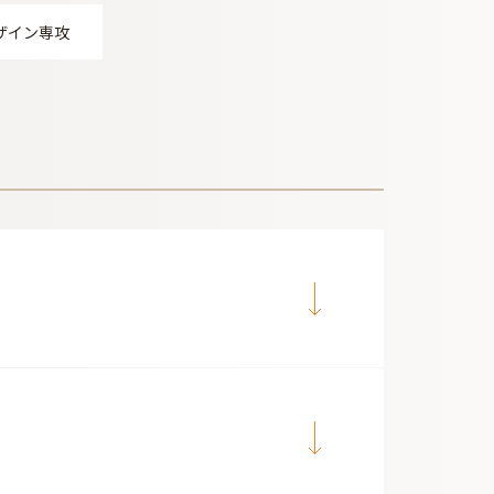
ザイン専攻