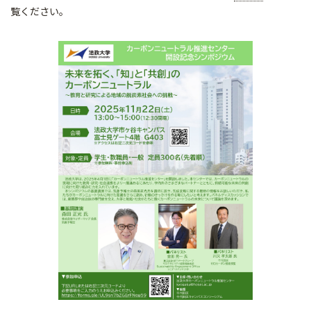
覧ください。