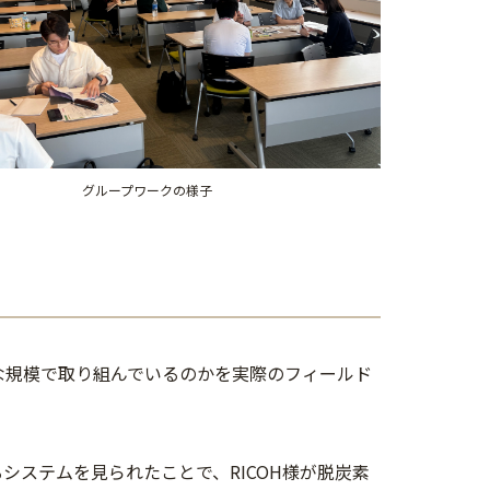
グループワークの様子
な規模で取り組んでいるのかを実際のフィールド
システムを見られたことで、RICOH様が脱炭素