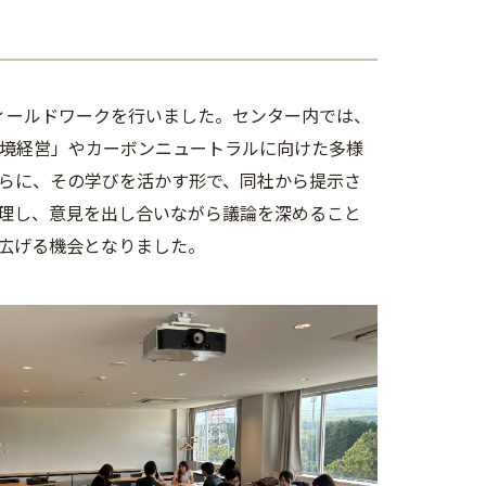
ィールドワークを行いました。センター内では、
境経営」やカーボンニュートラルに向けた多様
らに、その学びを活かす形で、同社から提示さ
理し、意見を出し合いながら議論を深めること
広げる機会となりました。