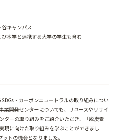
ヶ谷キャンパス
よび本学と連携する大学の学生も含む
SDGs・カーボンニュートラルの取り組みについ
事業開発センターについても、リユースやリサイ
ンターの取り組みをご紹介いただき、「脱炭素
実現に向けた取り組みを学ぶことができまし
プットの機会となりました。