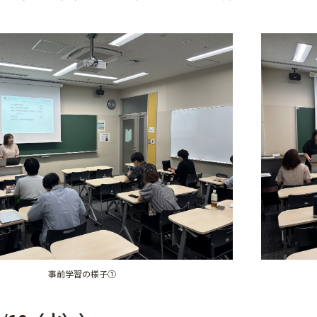
事前学習の様子①