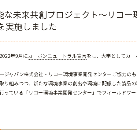
能な未来共創プロジェクト～リコー
 を実施しました
022年9月に
カーボンニュートラル宣言
をし、大学としてカー
ージャパン株式会社・リコー環境事業開発センターご協力のも
取り組みつつ、新たな環境事業の創出や環境に配慮した製品の
行っている「リコー環境事業開発センター」でフィールドワー