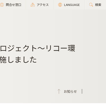
問合せ窓口
アクセス
LANGUAGE
検索
ロジェクト～リコー環
施しました
お知らせ