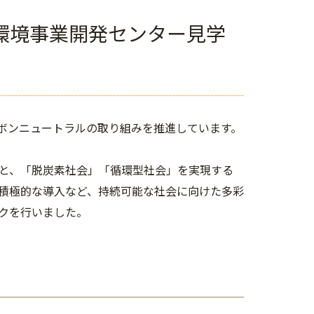
環境事業開発センター見学
ボンニュートラルの取り組みを推進しています。
と、「脱炭素社会」「循環型社会」を実現する
積極的な導入など、持続可能な社会に向けた多彩
クを行いました。