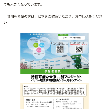
ても大きくなっています。
参加を希望の方は、以下をご確認いただき、お申し込みくださ
い。