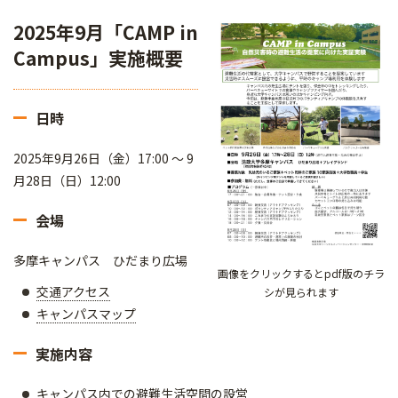
2025年9月「CAMP in
Campus」実施概要
日時
2025年9月26日（金）17:00 ～ 9
月28日（日）12:00
会場
多摩キャンパス ひだまり広場
画像をクリックするとpdf版のチラ
交通アクセス
シが見られます
キャンパスマップ
実施内容
キャンパス内での避難生活空間の設営