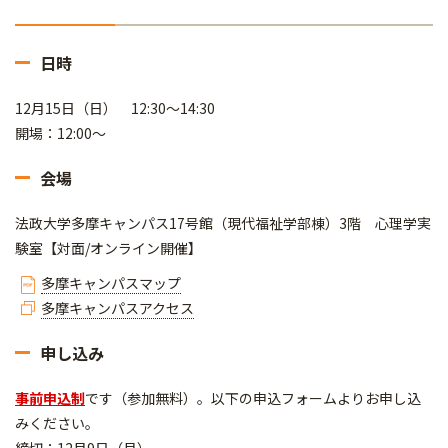
日時
12月15日（日） 12:30～14:30
開場：12:00～
会場
法政大学多摩キャンパス17号館（現代福祉学部棟）3階 心理学実
験室【対面/オンライン開催】
多摩キャンパスマップ
多摩キャンパスアクセス
申し込み
事前申込制
です（参加無料）。以下の申込フォームよりお申し込
みください。