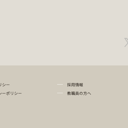
リシー
採用情報
シーポリシー
教職員の方へ