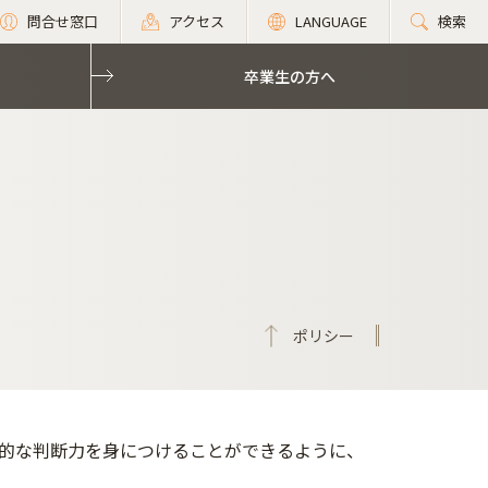
問合せ窓口
アクセス
LANGUAGE
検索
卒業生の方へ
ポリシー
的な判断力を身につけることができるように、