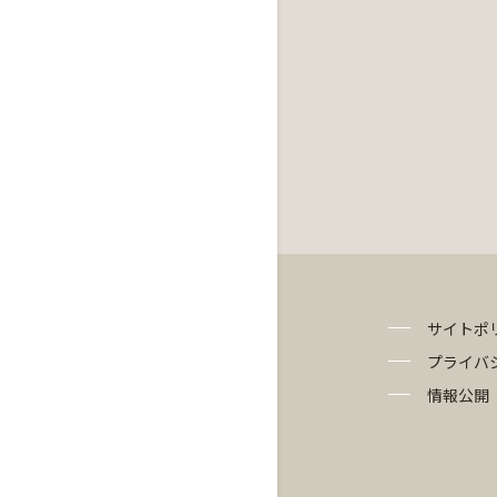
サイトポ
プライバ
情報公開