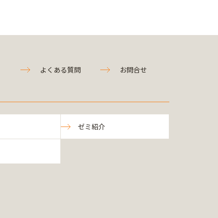
よくある質問
お問合せ
ゼミ紹介