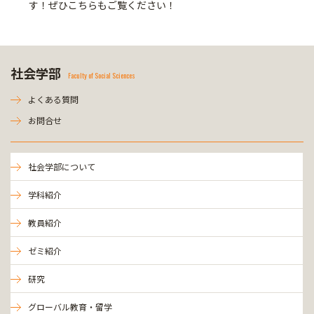
す！ぜひこちらもご覧ください！
社会学部
Faculty of Social Sciences
よくある質問
お問合せ
社会学部について
学科紹介
教員紹介
ゼミ紹介
研究
グローバル教育・留学